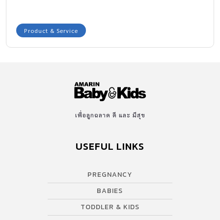
Product & Service
เพื่อลูกฉลาด ดี และ มีสุข
USEFUL LINKS
PREGNANCY
BABIES
TODDLER & KIDS