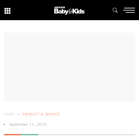
HOME
PRODUCT & SERVICE
September 11, 2015