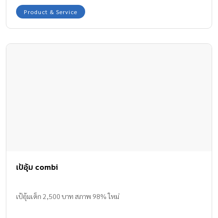
Product & Service
เป้อุ้ม combi
เป้อุ้มเด็ก 2,500 บาท สภาพ 98% ใหม่