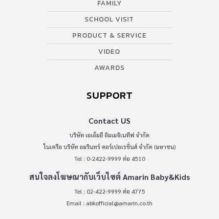
FAMILY
SCHOOL VISIT
PRODUCT & SERVICE
VIDEO
AWARDS
SUPPORT
Contact US
บริษัท เอเอ็มอี อิมเมจิเนทีฟ จำกัด
ในเครือ บริษัท อมรินทร์ คอร์เปอเรชั่นส์ จำกัด (มหาชน)
Tel : 0-2422-9999 ต่อ 4510
สนใจลงโฆษณากับเว็บไซต์ Amarin Baby&Kids
Tel : 02-422-9999 ต่อ 4775
Email :
abkofficial@amarin.co.th