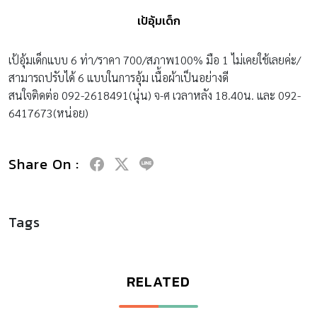
เป้อุ้มเด็ก
เป้อุ้มเด็กแบบ 6 ท่า/ราคา 700/สภาพ100% มือ 1 ไม่เคยใช้เลยค่ะ/
สามารถปรับได้ 6 แบบในการอุ้ม เนื้อผ้าเป็นอย่างดี
สนใจติดต่อ 092-2618491(นุ่น) จ-ศ เวลาหลัง 18.40น. และ 092-
6417673(หน่อย)
Share On :
Tags
RELATED