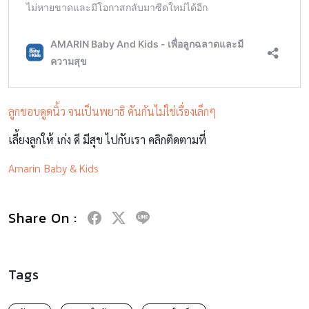
ลูกชอบดูดนิ้ว จนเป็นพยาธิ คันก้นไม่ใช่เรื่องเล็กๆ
เลี้ยงลูกให้ เก่ง ดี มีสุข ไปกับเรา คลิกติดตามที่
Amarin Baby & Kids
Share On :
Tags