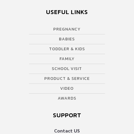
USEFUL LINKS
PREGNANCY
BABIES
TODDLER & KIDS
FAMILY
SCHOOL VISIT
PRODUCT & SERVICE
VIDEO
AWARDS
SUPPORT
Contact US