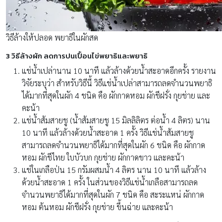
วิธีล้างให้ปลอด พยาธิในผักสด
3 วิธีล้างผัก ลดการปนเปื้อนไข่พยาธิและพยาธิ
แช่น้ำเปล่านาน 10 นาที แล้วล้างด้วยน้ำสะอาดอีกครั้ง รายงาน
วิจัยระบุว่า สำหรับวิธีนี้ วิธีแช่น้ำเปล่าสามารถลดจำนวนพยาธิ
ได้มากที่สุดในผัก 4 ชนิด คือ ผักกาดหอม ผักชีฝรั่ง กุยช่าย และ
คะน้า
แช่น้ำส้มสายชู (น้ำส้มสายชู 15 มิลลิลิตร ต่อน้ำ 4 ลิตร) นาน
10 นาที แล้วล้างด้วยน้ำสะอาด 1 ครั้ง วิธีแช่น้ำส้มสายชู
สามารถลดจำนวนพยาธิได้มากที่สุดในผัก 6 ชนิด คือ ผักกาด
หอม ผักชีไทย ใบบัวบก กุยช่าย ผักกาดขาว และคะน้า
แช่ในเกลือป่น 15 กรัมผสมน้ำ 4 ลิตร นาน 10 นาที แล้วล้าง
ด้วยน้ำสะอาด 1 ครั้ง ในส่วนของวิธีแช่น้ำเกลือสามารถลด
จำนวนพยาธิได้มากที่สุดในผัก 7 ชนิด คือ สะระแหน่ ผักกาด
หอม ต้นหอม ผักชีฝรั่ง กุยช่าย ขึ้นฉ่าย และคะน้า