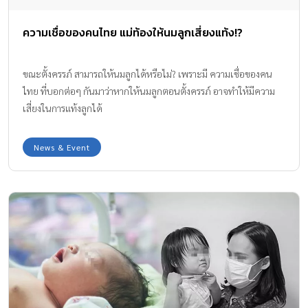
ความเชื่อของคนไทย แม่ท้องให้นมลูกเสี่ยงแท้ง!?
ขณะตั้งครรภ์ สามารถให้นมลูกได้หรือไม่? เพราะมี ความเชื่อของคน
ไทย ที่บอกต่อๆ กันมาว่าหากให้นมลูกตอนตั้งครรภ์ อาจทำให้มีความ
เสี่ยงในการแท้งลูกได้
News & Event