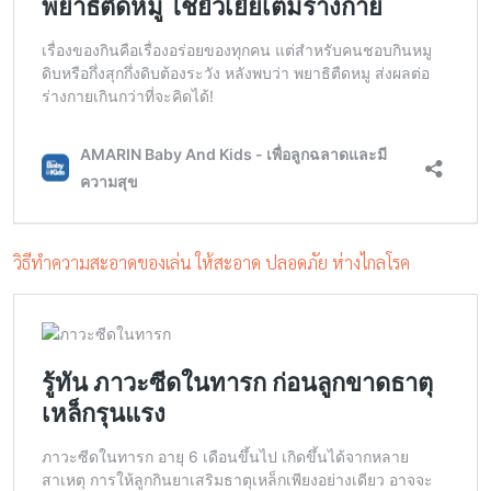
วิธีทำความสะอาดของเล่น ให้สะอาด ปลอดภัย ห่างไกลโรค