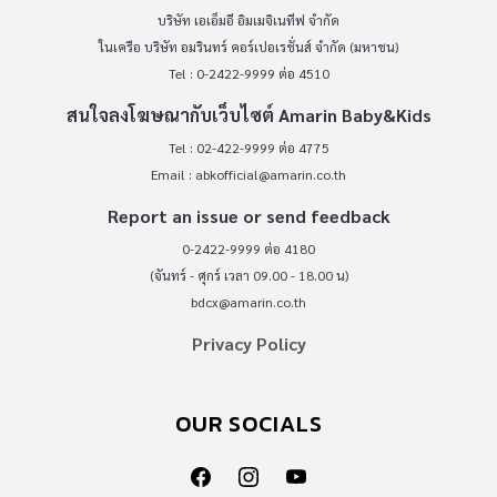
บริษัท เอเอ็มอี อิมเมจิเนทีฟ จำกัด
ในเครือ บริษัท อมรินทร์ คอร์เปอเรชั่นส์ จำกัด (มหาชน)
Tel : 0-2422-9999 ต่อ 4510
สนใจลงโฆษณากับเว็บไซต์ Amarin Baby&Kids
Tel : 02-422-9999 ต่อ 4775
Email :
abkofficial@amarin.co.th
Report an issue or send feedback
0-2422-9999 ต่อ 4180
(จันทร์ - ศุกร์ เวลา 09.00 - 18.00 น)
bdcx@amarin.co.th
Privacy Policy
OUR SOCIALS