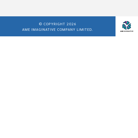
© COPYRIGHT 2026
AME IMAGINATIVE COMPANY LIMITED.