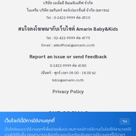
บริษัท เอเอ็มอี อิมเมจิเนทีฟ จำกัด
ในเครือ บริษัท อมรินทร์ คอร์เปอเรชั่นส์ จำกัด (มหาชน)
Tel : 0-2422-9999 ต่อ 4510
สนใจลงโฆษณากับเว็บไซต์ Amarin Baby&Kids
Tel : 02-422-9999 ต่อ 4775
Email :
abkofficial@amarin.co.th
Report an issue or send feedback
0-2422-9999 ต่อ 4180
(จันทร์ - ศุกร์ เวลา 09.00 - 18.00 น)
bdcx@amarin.co.th
Privacy Policy
OUR SOCIALS
เว็บไซต์นี้มีการใช้งานคุกกี้
TH
เว็บไซต์ของเราใช้งานคุกกี้เพื่อช่วยเพิ่มประสบการณ์การใช้งานเว็บไซต์ให้สามารถใช้
งานได้ดียิ่งขึ้น คุณสามารถเลือกที่จะยอมรับหรือปฏิเสธการใช้งานคุกกี้ได้ง่ายๆ