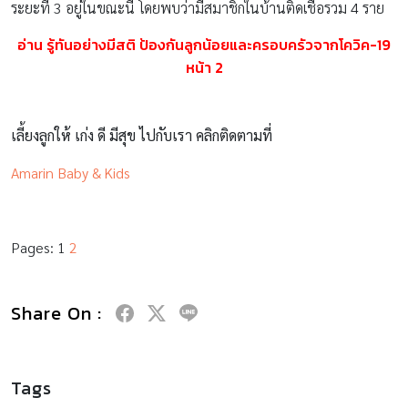
ระยะที่ 3 อยู่ในขณะนี้ โดยพบว่ามีสมาชิกในบ้านติดเชื้อรวม 4 ราย
อ่าน รู้ทันอย่างมีสติ ป้องกันลูกน้อยและครอบครัวจากโควิค-19
หน้า 2
เลี้ยงลูกให้ เก่ง ดี มีสุข ไปกับเรา คลิกติดตามที่
Amarin Baby & Kids
Pages:
1
2
Share On :
Tags