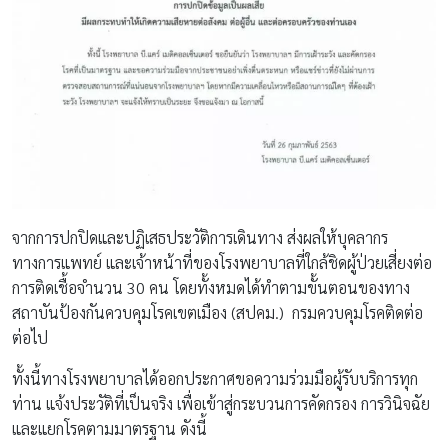
จากการปกปิดและปฏิเสธประวัติการเดินทาง ส่งผลให้บุคลากร
ทางการแพทย์ และเจ้าหน้าที่ของโรงพยาบาลที่ใกล้ชิดผู้ป่วยเสี่ยงต่อ
การติดเชื้อจำนวน 30 คน โดยทั้งหมดได้ทำตามขั้นตอนของทาง
สถาบันป้องกันควบคุมโรคเขตเมือง (สปคม.) กรมควบคุมโรคติดต่อ
ต่อไป
ทั้งนี้ทางโรงพยาบาลได้ออกประกาศขอความร่วมมือผู้รับบริการทุก
ท่าน แจ้งประวัติที่เป็นจริง เพื่อเข้าสู่กระบวนการคัดกรอง การวินิจฉัย
และแยกโรคตามมาตรฐาน ดังนี้