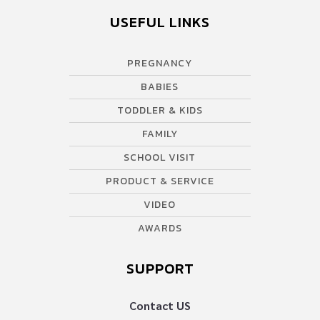
USEFUL LINKS
PREGNANCY
BABIES
TODDLER & KIDS
FAMILY
SCHOOL VISIT
PRODUCT & SERVICE
VIDEO
AWARDS
SUPPORT
Contact US