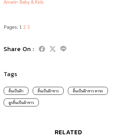
Amarin Baby & Kids
Pages:
1
2
3
Share On :
Tags
ลิ้นเป็นฝ้า
ลิ้นเป็นฝ้าขาว
ลิ้นเป็นฝ้าขาว ทารก
ลูกลิ้นเป็นผ้าขาว
RELATED