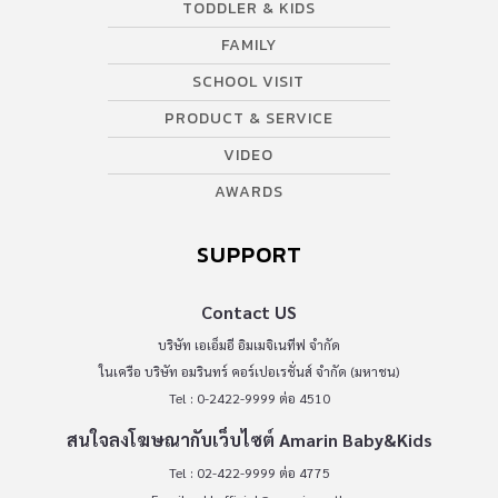
TODDLER & KIDS
FAMILY
SCHOOL VISIT
PRODUCT & SERVICE
VIDEO
AWARDS
SUPPORT
Contact US
บริษัท เอเอ็มอี อิมเมจิเนทีฟ จำกัด
ในเครือ บริษัท อมรินทร์ คอร์เปอเรชั่นส์ จำกัด (มหาชน)
Tel : 0-2422-9999 ต่อ 4510
สนใจลงโฆษณากับเว็บไซต์ Amarin Baby&Kids
Tel : 02-422-9999 ต่อ 4775