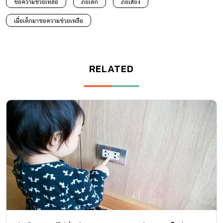
ขอความช่วยเหลือ
ภัยเด็ก
ภัยเสี่ยง
เมื่อเด็กมาขอความช่วยเหลือ
RELATED