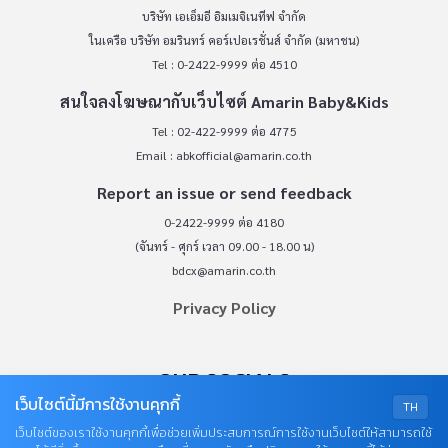
บริษัท เอเอ็มอี อิมเมจิเนทีฟ จำกัด
ในเครือ บริษัท อมรินทร์ คอร์เปอเรชั่นส์ จำกัด (มหาชน)
Tel : 0-2422-9999 ต่อ 4510
สนใจลงโฆษณากับเว็บไซต์ Amarin Baby&Kids
Tel : 02-422-9999 ต่อ 4775
Email :
abkofficial@amarin.co.th
Report an issue or send feedback
0-2422-9999 ต่อ 4180
(จันทร์ - ศุกร์ เวลา 09.00 - 18.00 น)
bdcx@amarin.co.th
Privacy Policy
OUR SOCIALS
เว็บไซต์นี้มีการใช้งานคุกกี้
TH
เว็บไซต์ของเราใช้งานคุกกี้เพื่อช่วยเพิ่มประสบการณ์การใช้งานเว็บไซต์ให้สามารถใช้