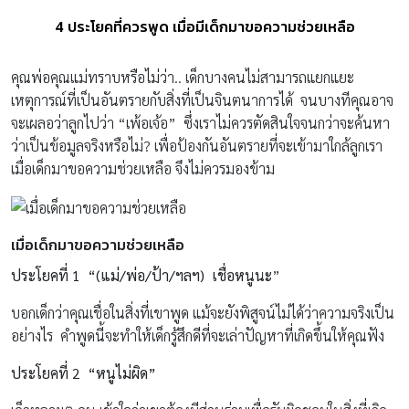
4 ประโยคที่ควรพูด เมื่อมีเด็กมาขอความช่วยเหลือ
คุณพ่อคุณแม่ทราบหรือไม่ว่า.. เด็กบางคนไม่สามารถแยกแยะ
เหตุการณ์ที่เป็นอันตรายกับสิ่งที่เป็นจินตนาการได้ จนบางทีคุณอาจ
จะเผลอว่าลูกไปว่า “เพ้อเจ้อ” ซึ่งเราไม่ควรตัดสินใจจนกว่าจะค้นหา
ว่าเป็นข้อมูลจริงหรือไม่? เพื่อป้องกันอันตรายที่จะเข้ามาใกล้ลูกเรา
เมื่อเด็กมาขอความช่วยเหลือ จึงไม่ควรมองข้าม
เมื่อเด็กมาขอความช่วยเหลือ
ประโยคที่ 1
“(แม่/พ่อ/ป้า/ฯลฯ) เชื่อหนูนะ
”
บอกเด็กว่าคุณเชื่อในสิ่งที่เขาพูด แม้จะยังพิสูจน์ไม่ได้ว่าความจริงเป็น
อย่างไร คำพูดนี้จะทำให้เด็กรู้สึกดีที่จะเล่าปัญหาที่เกิดขึ้นให้คุณฟัง
ประโยคที่ 2
“หนูไม่ผิด”