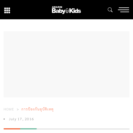
HOME
การป้องกันอุบัติเหตุ
July 17, 2016