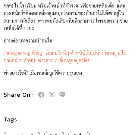
ฯลฯ) ในโรงเรียน หรือเจ้าหน้าที่ตำรวจ เพื่อช่วยเหลือเด็ก และ
ตระหนักว่าต้องสอดส่องดูแลบุตรหลานของตัวเองไม่ให้ตกอยู่ใน
สถานการณ์เสี่ยง หากพบภัยเสี่ยงกับเด็กสามารถโทรขอความช่วย
เหลือได้ที่ 1300
อ่านต่อ บทความน่าสนใจ
[Blogger พญ.พิชญา ตันธนวิกรัย] ตำหนินิสัยไม่น่ารักของลูก..ไม่
ช่วยอะไร ‘คำชม’ ต่างหาก เปลี่ยนลูกอยู่หมัด!
ทำอย่างไรดี? เมื่อพบเด็กถูกใช้ความรุนแรง
Share On :
Tags