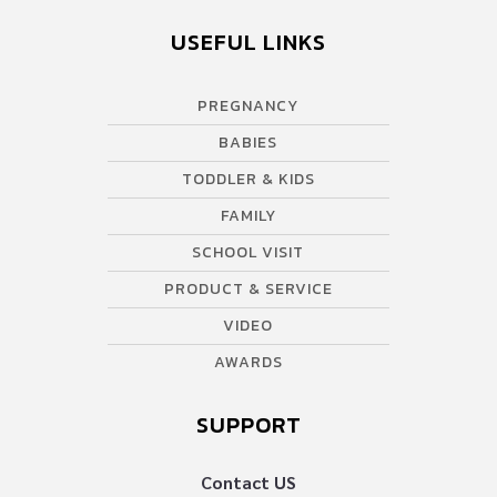
USEFUL LINKS
PREGNANCY
BABIES
TODDLER & KIDS
FAMILY
SCHOOL VISIT
PRODUCT & SERVICE
VIDEO
AWARDS
SUPPORT
Contact US