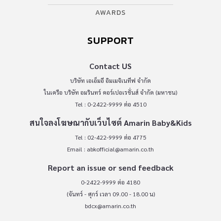
AWARDS
SUPPORT
Contact US
บริษัท เอเอ็มอี อิมเมจิเนทีฟ จำกัด
ในเครือ บริษัท อมรินทร์ คอร์เปอเรชั่นส์ จำกัด (มหาชน)
Tel : 0-2422-9999 ต่อ 4510
สนใจลงโฆษณากับเว็บไซต์ Amarin Baby&Kids
Tel : 02-422-9999 ต่อ 4775
Email :
abkofficial@amarin.co.th
Report an issue or send feedback
0-2422-9999 ต่อ 4180
(จันทร์ - ศุกร์ เวลา 09.00 - 18.00 น)
bdcx@amarin.co.th