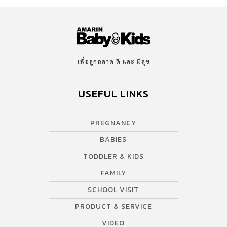
เพื่อลูกฉลาด ดี และ มีสุข
USEFUL LINKS
PREGNANCY
BABIES
TODDLER & KIDS
FAMILY
SCHOOL VISIT
PRODUCT & SERVICE
VIDEO