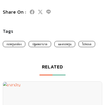
Share On :
Tags
กะพรุนกล่อง
ปฐมพยาบาล
แมงกะพรุน
ไปทะเล
RELATED