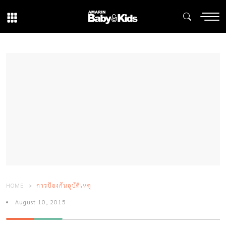
HOME
การป้องกันอุบัติเหตุ
August 10, 2015