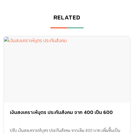
RELATED
เงินสงเคราะห์บุตร ประกันสังคม จาก 400 เป็น 600
ปรับ เงินสงเคราะห์บุตร ประกันสังคม จากเดิม 400 บาท เพิ่มขึ้นเป็น