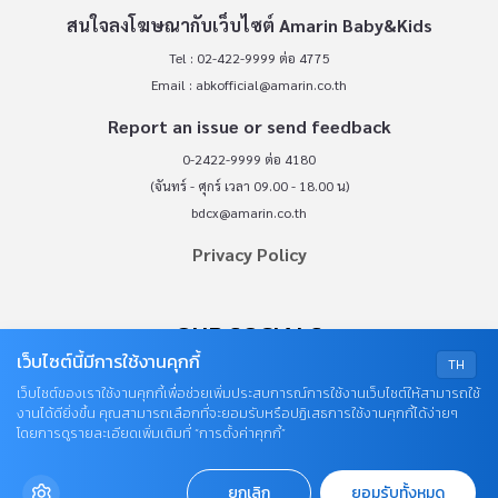
สนใจลงโฆษณากับเว็บไซต์ Amarin Baby&Kids
Tel : 02-422-9999 ต่อ 4775
Email :
abkofficial@amarin.co.th
Report an issue or send feedback
0-2422-9999 ต่อ 4180
(จันทร์ - ศุกร์ เวลา 09.00 - 18.00 น)
bdcx@amarin.co.th
Privacy Policy
OUR SOCIALS
เว็บไซต์นี้มีการใช้งานคุกกี้
TH
เว็บไซต์ของเราใช้งานคุกกี้เพื่อช่วยเพิ่มประสบการณ์การใช้งานเว็บไซต์ให้สามารถใช้
งานได้ดียิ่งขึ้น คุณสามารถเลือกที่จะยอมรับหรือปฏิเสธการใช้งานคุกกี้ได้ง่ายๆ
โดยการดูรายละเอียดเพิ่มเติมที่ “การตั้งค่าคุกกี้”
ยกเลิก
ยอมรับทั้งหมด
© COPYRIGHT 2026