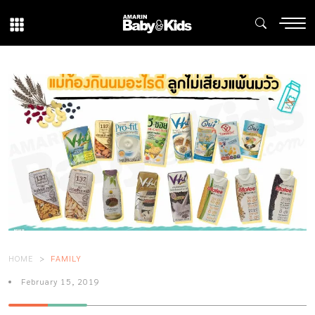
HOME
FAMILY
February 15, 2019