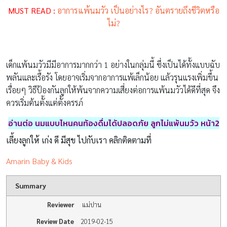
MUST READ :
อาการแพ้นมวัว เป็นอย่างไร? อันตรายถึงชีวิตหรือ
ไม่?
เด็กแพ้นมวัวมีมีอาการมากกว่า 1 อย่างในกลุ่มนี้ ซึ่งเป็นได้ทั้งแบบฉับ
พลันและเรื้อรัง โดยอาจเริ่มจากอาการแพ้เล็กน้อย แล้วรุนแรงเพิ่มขึ้น
เรื่อยๆ วิธีป้องกันลูกให้พ้นจากความเสี่ยงต่อการแพ้นมวัวได้ดีที่สุด จึง
ควรเริ่มต้นตั้งแต่ตั้งครรภ์
อ่านต่อ นมแบบไหนคนท้องดื่มได้ปลอดภัย ลูกไม่แพ้นมวัว หน้า2
เลี้ยงลูกให้ เก่ง ดี มีสุข ไปกับเรา คลิกติดตามที่
Amarin Baby & Kids
Summary
Reviewer
แม่ปาน
Review Date
2019-02-15