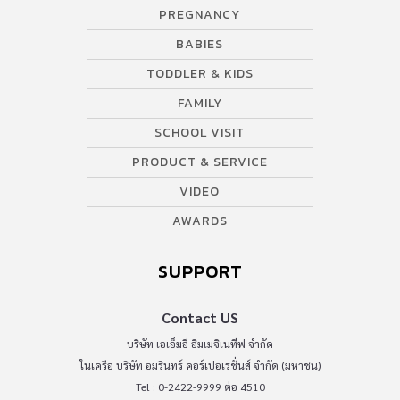
PREGNANCY
BABIES
TODDLER & KIDS
FAMILY
SCHOOL VISIT
PRODUCT & SERVICE
VIDEO
AWARDS
SUPPORT
Contact US
บริษัท เอเอ็มอี อิมเมจิเนทีฟ จำกัด
ในเครือ บริษัท อมรินทร์ คอร์เปอเรชั่นส์ จำกัด (มหาชน)
Tel : 0-2422-9999 ต่อ 4510