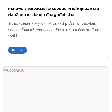
เก่งไม่พอ ต้องเจ๋งด้วย! เสริมจินตนาการให้ลูกด้วย เล่น
ต่อบล็อกภาษาอังกฤษ ต้องพูดยังไงบ้าง
วิธีเสริมความฉลาดให้ลูกน้อยให้ได้ผลดีที่สุด คือการส่งเสริมพัฒนาการ
ของสมองทั้งสมองซีกซาย และสมองซีกขวา เล่นต่อบล็อกภาษาอังกฤษ
ช่วยได้
Family