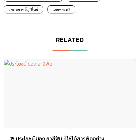
แจกของขวัญปีใหม่
แจกของฟรี
RELATED
15 ประโยชน์ ของ ยาสีฟัน ที่ใช้ได้สารพัดอย่าง