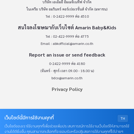
บริษัท เอเอ็มอี อิมเมจิเนทีฟ จำกัด
ในเครือ บริษัท อมรินทร์ คอร์เปอเรชั่นส์ จำกัด (มหาชน)
Tel : 0-2422-9999 ต่อ 4510
สนใจลงโฆษณากับเว็บไซต์ Amarin Baby&Kids
Tel : 02-422-9999 ต่อ 4775
Email :
abkofficial@amarin.co.th
Report an issue or send feedback
0-2422-9999 ต่อ 4180
(จันทร์ - ศุกร์ เวลา 09.00 - 18.00 น)
bdcx@amarin.co.th
Privacy Policy
OUR SOCIALS
เว็บไซต์นี้มีการใช้งานคุกกี้
TH
เว็บไซต์ของเราใช้งานคุกกี้เพื่อช่วยเพิ่มประสบการณ์การใช้งานเว็บไซต์ให้สามารถใช้
งานได้ดียิ่งขึ้น คุณสามารถเลือกที่จะยอมรับหรือปฏิเสธการใช้งานคุกกี้ได้ง่ายๆ