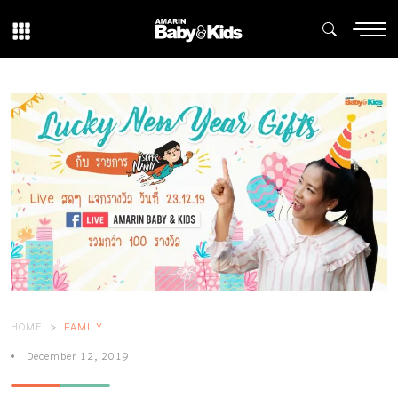
HOME
FAMILY
December 12, 2019