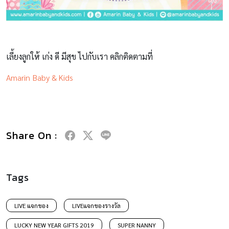
เลี้ยงลูกให้ เก่ง ดี มีสุข ไปกับเรา คลิกติดตามที่
Amarin Baby & Kids
Share On :
Tags
LIVE แจกของ
LIVEแจกของรางวัล
LUCKY NEW YEAR GIFTS 2019
SUPER NANNY