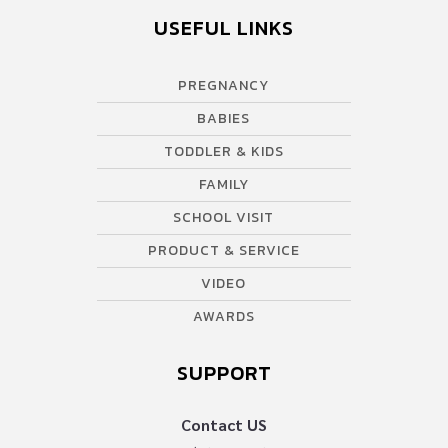
USEFUL LINKS
PREGNANCY
BABIES
TODDLER & KIDS
FAMILY
SCHOOL VISIT
PRODUCT & SERVICE
VIDEO
AWARDS
SUPPORT
Contact US