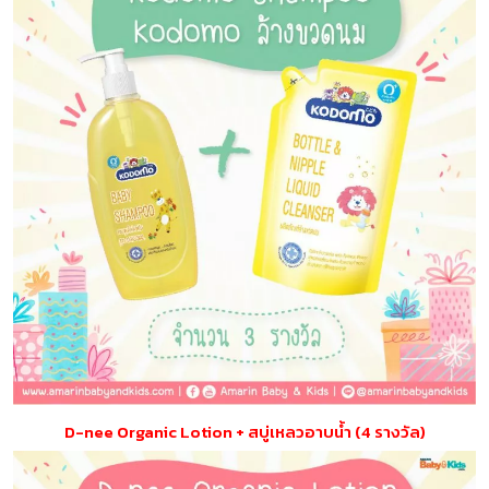
D-nee Organic Lotion + สบู่เหลวอาบน้ำ (4 รางวัล)