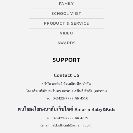
FAMILY
SCHOOL VISIT
PRODUCT & SERVICE
VIDEO
AWARDS
SUPPORT
Contact US
บริษัท เอเอ็มอี อิมเมจิเนทีฟ จำกัด
ในเครือ บริษัท อมรินทร์ คอร์เปอเรชั่นส์ จำกัด (มหาชน)
Tel : 0-2422-9999 ต่อ 4510
สนใจลงโฆษณากับเว็บไซต์ Amarin Baby&Kids
Tel : 02-422-9999 ต่อ 4775
Email :
abkofficial@amarin.co.th