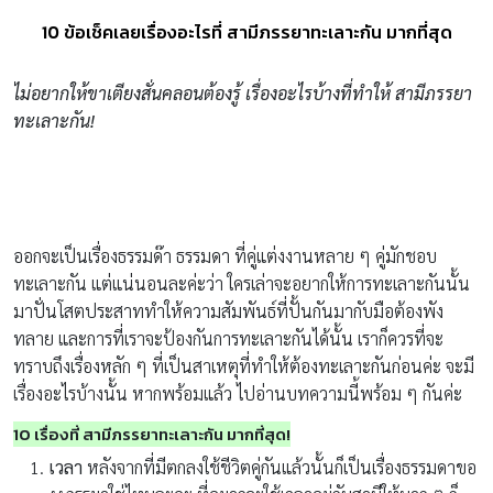
10 ข้อเช็คเลยเรื่องอะไรที่ สามีภรรยาทะเลาะกัน มากที่สุด
ไม่อยากให้ขาเตียงสั่นคลอนต้องรู้ เรื่องอะไรบ้างที่ทำให้ สามีภรรยา
ทะเลาะกัน!
ออกจะเป็นเรื่องธรรมด๊า ธรรมดา ที่คู่แต่งงานหลาย ๆ คู่มักชอบ
ทะเลาะกัน แต่แน่นอนละค่ะว่า ใครเล่าจะอยากให้การทะเลาะกันนั้น
มาปั่นโสตประสาททำให้ความสัมพันธ์ที่ปั้นกันมากับมือต้องพัง
ทลาย และการที่เราจะป้องกันการทะเลาะกันได้นั้น เราก็ควรที่จะ
ทราบถึงเรื่องหลัก ๆ ที่เป็นสาเหตุที่ทำให้ต้องทะเลาะกันก่อนค่ะ จะมี
เรื่องอะไรบ้างนั้น หากพร้อมแล้ว ไปอ่านบทความนี้พร้อม ๆ กันค่ะ
10 เรื่องที่ สามีภรรยาทะเลาะกัน มากที่สุด!
เวลา
หลังจากที่มีตกลงใช้ชีวิตคู่กันแล้วนั้นก็เป็นเรื่องธรรมดาขอ