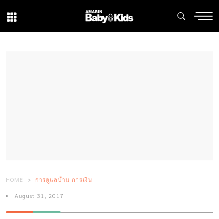
HOME
การดูแลบ้าน การเงิน
August 31, 2017