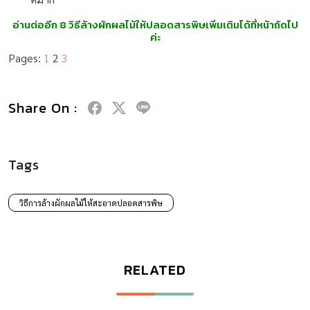
อ่านต่ออีก 8 วิธีล้างผักผลไม้ให้ปลอดสารพิษเพิ่มเติมได้ที่หน้าถัดไป
ค่ะ
Pages:
1
2
3
Share On :
Tags
วิธีการล้างผักผลไม้ให้สะอาดปลอดสารพิษ
RELATED