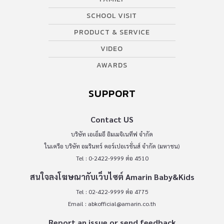
SCHOOL VISIT
PRODUCT & SERVICE
VIDEO
AWARDS
SUPPORT
Contact US
บริษัท เอเอ็มอี อิมเมจิเนทีฟ จำกัด
ในเครือ บริษัท อมรินทร์ คอร์เปอเรชั่นส์ จำกัด (มหาชน)
Tel : 0-2422-9999 ต่อ 4510
สนใจลงโฆษณากับเว็บไซต์ Amarin Baby&Kids
Tel : 02-422-9999 ต่อ 4775
Email :
abkofficial@amarin.co.th
Report an issue or send feedback