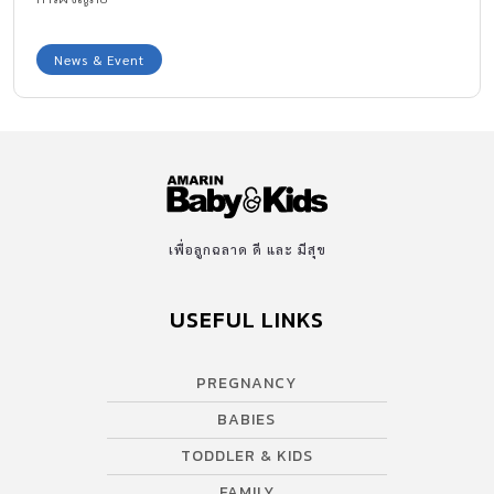
News & Event
เพื่อลูกฉลาด ดี และ มีสุข
USEFUL LINKS
PREGNANCY
BABIES
TODDLER & KIDS
FAMILY