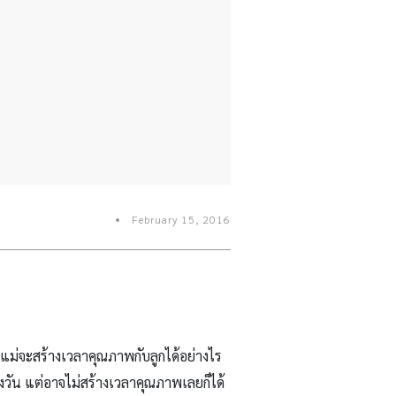
February 15, 2016
ณแม่จะสร้างเวลาคุณภาพกับลูกได้อย่างไร
วัน แต่อาจไม่สร้างเวลาคุณภาพเลยก็ได้