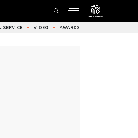
 SERVICE
VIDEO
AWARDS