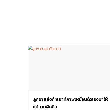
ลูกชายส่งคัทเอาท์ภาพเหมือนตัวเองมาให้
แม่หายคิดถึง