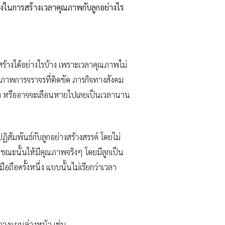
างในการสร้างเวลาคุณภาพกับลูกอย่างไร
สร้างได้อย่างไรบ้าง เพราะเวลาคุณภาพไม่
สภาพการจราจรที่ติดขัด ภารกิจทางสังคม
นๆ ที หรืออาจจะเลือนหายไปเลยเป็นเวลานาน
ฏิสัมพันธ์กับลูกอย่างสร้างสรรค์ โดยไม่
ในขณะนั้นให้มีคุณภาพจริงๆ โดยมีลูกเป็น
ถือครั้งหนึ่ง แบบนั้นไม่เรียกว่าเวลา
อวางแผนล่วงหน้า เช่น