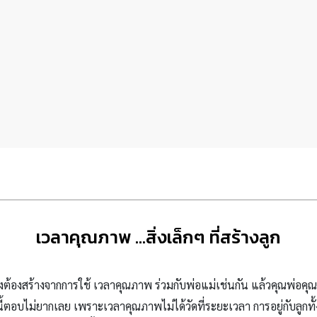
เวลาคุณภาพ …สิ่งเล็กๆ ที่สร้างลูก
ึงต้องสร้างจากการใช้ เวลาคุณภาพ ร่วมกับพ่อแม่เช่นกัน แล้วคุณพ่อคุ
บไม่ยากเลย เพราะเวลาคุณภาพไม่ได้วัดที่ระยะเวลา การอยู่กับลูกทั้ง