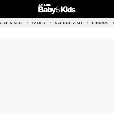
LER & KIDS
FAMILY
SCHOOL VISIT
PRODUCT &