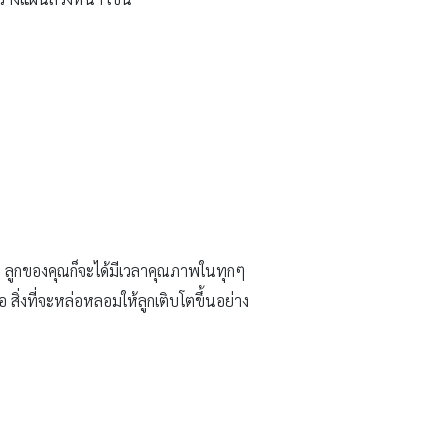
ที ลูกของคุณก็จะได้มีเวลาคุณภาพในทุกๆ
 สิ่งที่จะหล่อหลอมให้ลูกเติบโตขึ้นอย่าง