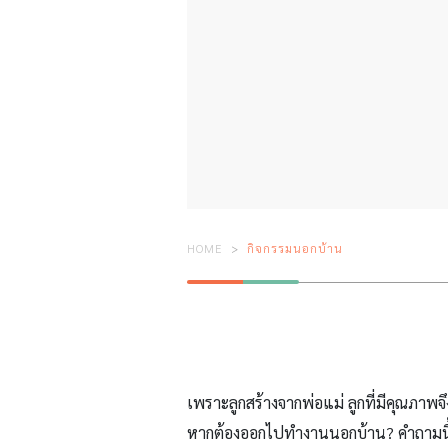
HOME
กิจกรรมนอกบ้าน
เพราะลูกสร้างจากพ่อแม่ ลูกที่มีคุณภาพจ
หากต้องออกไปทำงานนอกบ้าน? คำถามนี้ตอ