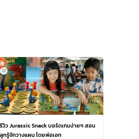
รีวิว Jurassic Snack บอร์ดเกมง่ายๆ สอน
ลูกรู้จักวางแผน โดยพ่อเอก