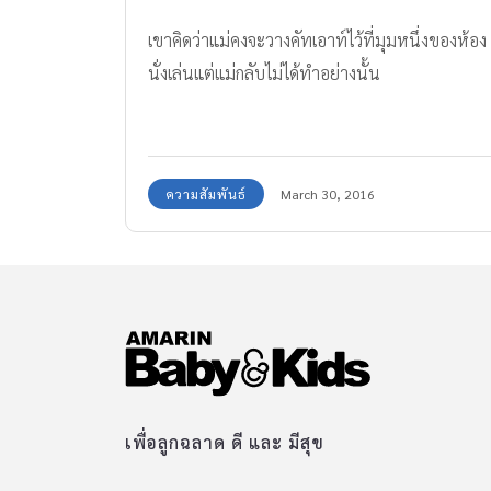
เขาคิดว่าแม่คงจะวางคัทเอาท์ไว้ที่มุมหนึ่งของห้อง
นั่งเล่นแต่แม่กลับไม่ได้ทำอย่างนั้น
ความสัมพันธ์
March 30, 2016
เพื่อลูกฉลาด ดี และ มีสุข