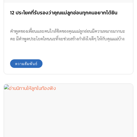
12 ประโยคที่รับรองว่าคุณแม่ลูกอ่อนทุกคนอยากได้ยิน
คำพูดของเพื่อนและคนใกล้ชิดของคุณแม่ลูกอ่อนมีความหมายมากนะ
คะ มีคำพูดประโยคไหนนะที่จะช่วยสร้างกำลังใจดีๆ ให้กับคุณแม่บ้าง
ความสัมพันธ์