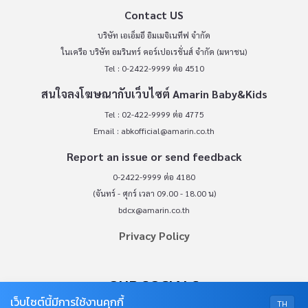
Contact US
บริษัท เอเอ็มอี อิมเมจิเนทีฟ จำกัด
ในเครือ บริษัท อมรินทร์ คอร์เปอเรชั่นส์ จำกัด (มหาชน)
Tel : 0-2422-9999 ต่อ 4510
สนใจลงโฆษณากับเว็บไซต์ Amarin Baby&Kids
Tel : 02-422-9999 ต่อ 4775
Email :
abkofficial@amarin.co.th
Report an issue or send feedback
0-2422-9999 ต่อ 4180
(จันทร์ - ศุกร์ เวลา 09.00 - 18.00 น)
bdcx@amarin.co.th
Privacy Policy
OUR SOCIALS
เว็บไซต์นี้มีการใช้งานคุกกี้
TH