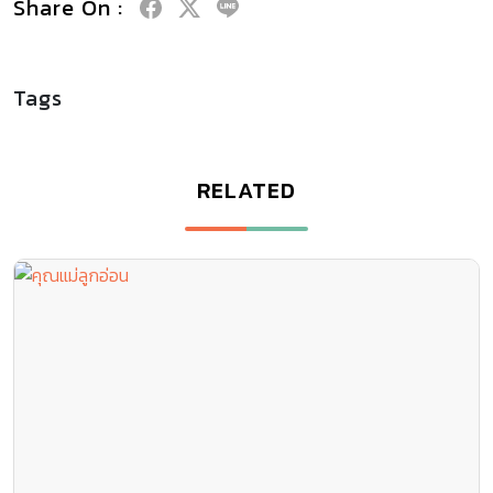
Share On :
Tags
RELATED