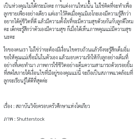
เป็นห่วงคุณไม่ได้กระมังคะ การแต่งงานใหม่นั้น ไม่ใช่คิดที่จะทำเพื่อ
ลูกชายเพียงอย่างเดียว แต่เอาไว้คิดเมื่อคุณมิเอโกะเองมีความรู้สึกว่า
อยากได้คู่ชีวิตที่ดี แล้วมีความตั้งใจที่จะมีความสุขด้วยกันกับลูกดีไหม
คะ เด็กจะรู้สึกว่าตัวเองมีความสุข ก็เมื่อได้เห็นภาพคุณแม่มีความสุข
นะคะ
ใจของคนเรา ไม่ใช่ว่าจะต้องมีเงื่อนไขครบถ้วนแล้วจึงจะรู้สึกเต็มอิ่ม
ขอให้คุณแม่เชื่อมั่นในตัวเอง แล้วมอบความรักให้กับลูกอย่างเต็มที่
อย่างที่เคยทำมา ภาพการใช้ชีวิตอย่างเต็มความสามารถด้วยรอยยิ้ม
ที่สดใสภายใต้เงื่อนไขที่มีอยู่ของคุณแม่นี้ จะถือเป็นสภาพแวดล้อมที่
ลูกจะเรียนรู้ได้ดีที่สุดค่ะ
เรื่อง : สถาบันวิจัยครอบครัวศึกษาแห่งโตเกียว
ภาพ : Shutterstock