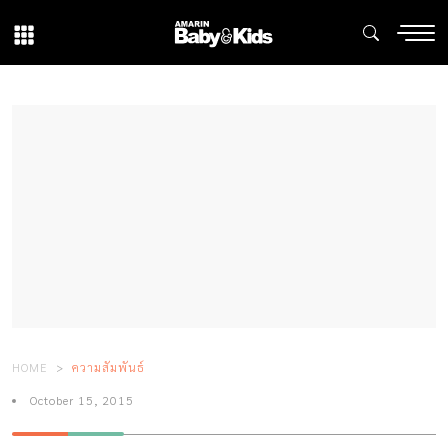
HOME
ความสัมพันธ์
October 15, 2015