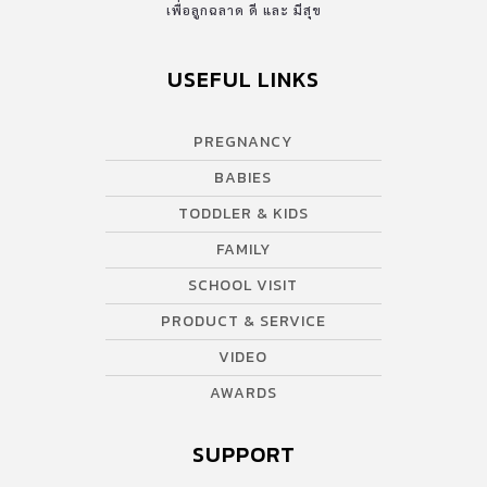
เพื่อลูกฉลาด ดี และ มีสุข
USEFUL LINKS
PREGNANCY
BABIES
TODDLER & KIDS
FAMILY
SCHOOL VISIT
PRODUCT & SERVICE
VIDEO
AWARDS
SUPPORT