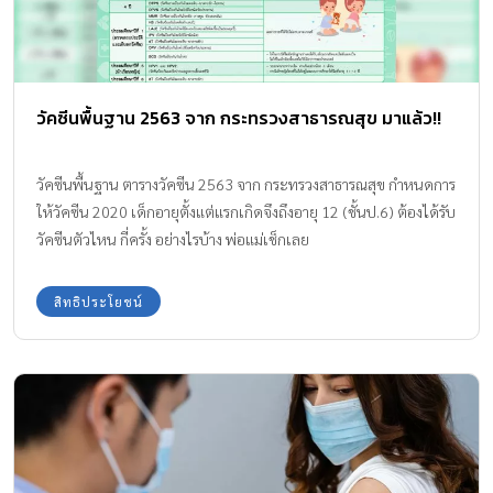
วัคซีนพื้นฐาน 2563 จาก กระทรวงสาธารณสุข มาแล้ว!!
วัคซีนพื้นฐาน ตารางวัคซีน 2563 จาก กระทรวงสาธารณสุข กำหนดการ
ให้วัคซีน 2020 เด็กอายุตั้งแต่แรกเกิดจึงถึงอายุ 12 (ชั้นป.6) ต้องได้รับ
วัคซีนตัวไหน กี่ครั้ง อย่างไรบ้าง พ่อแม่เช็กเลย
สิทธิประโยชน์