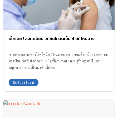
เช็กเลย ! ลงทะเบียน วัคซีนโควิดเข็ม 4 มีที่ไหนบ้าง
การแพร่ระบาดของโรคโควิด 19 แพร่กระจายค่อนข้างกว้าง ช่องทางลง
ทะเบียน วัคซีนโควิดเข็ม 4 ในพื้นที่ กทม. นนทบุรี ปทุมธานี และ
สมุทรปราการ มีที่ไหน เช็กที่นี่ค่ะ
สิทธิประโยชน์