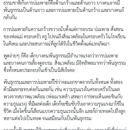
ธรรมชาติกับการบ่มเพาะก็คือด้านกว้างและด้านยาว บางคนอาจมี
พันธุกรรมเป็นด้านยาว และการบ่มเพาะเป็นด้านกว้าง และบางคนก็
กลับกัน
การบ่มเพาะกินความกว้างขวางนับตั้งแต่การอบรม บ่มเพาะ สั่งสอน
ของพ่อแม่ ครอบครัว ครู ไปจนถึงสิ่งแวดล้อมในครอบครัว ในโรงเรียน
ในสังคม และประสบการณ์ที่ลูกได้รับในชีวิตตั้งแต่แรกเกิดมา
พูดง่ายๆ ก็คือ เด็กบางคนพันธุกรรมมีอำนาจแรงกว่าการบ่มเพาะ
และบางคนการเลี้ยงดูอบรม สิ่งแวดล้อม มีอิทธิพลมากกว่าพันธุกรรม
ซึ่งทั้งหมดประกอบกันเข้าเป็นนิสัยใจคอ
พันธุกรรมและการบ่มเพาะก็ใช่ว่าจะแยกขาดจากกันทั้งหมด ทั้งสอง
ตัวมีผลกระทบต่อกันและกัน เช่น ความรุนแรงในครอบครัวเป็นผล
พวงจากสภาพแวดล้อม (พ่อเมาเหล้า เสพยา การพบเห็นเคยชินกับ
ความรุนแรง) ที่มีผลต่อเด็ก เด็กก็จะซึมซับรับเอาความรุนแรงมาใช้ใน
ชีวิต เมื่อโตขึ้นก็เลียนแบบความรุนแรงนั้นอีก และก็ถ่ายทอดไปถึงลูก
หลานต่อไปเป็นทอด จนเสมือนกับเป็นพันธุกรรม