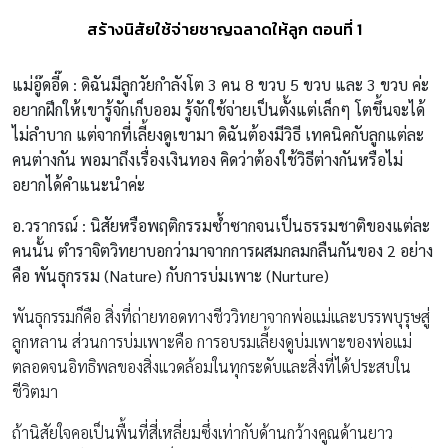
สร้างนิสัยใช้จ่ายชาญฉลาดให้ลูก ตอนที่ 1
แม่อู๊ดอี๊ด
: ดิฉันมีลูกวัยกำลังโต 3 คน 8 ขวบ 5 ขวบ และ 3 ขวบ ค่ะ
อยากฝึกให้เขารู้จักเก็บออม รู้จักใช้จ่ายเป็นตั้งแต่เล็กๆ โตขึ้นจะได้
ไม่ลำบาก แต่จากที่เลี้ยงดูเขามา ดิฉันต้องมีวิธี เทคนิคกับลูกแต่ละ
คนต่างกัน พอมาถึงเรื่องเงินทอง คิดว่าต้องใช้วิธีต่างกันหรือไม่
อยากได้คำแนะนำค่ะ
อ.วรากรณ์
: นิสัยหรือพฤติกรรมซ้ำซากจนเป็นธรรมชาติของแต่ละ
คนนั้น ตำราจิตวิทยาบอกว่ามาจากการผสมกลมกลืนกันของ 2 อย่าง
คือ พันธุกรรม (Nature) กับการบ่มเพาะ (Nurture)
พันธุกรรมก็คือ สิ่งที่ถ่ายทอดทางชีววิทยาจากพ่อแม่และบรรพบุรุษสู่
ลูกหลาน ส่วนการบ่มเพาะคือ การอบรมเลี้ยงดูบ่มเพาะของพ่อแม่
ตลอดจนอิทธิพลของสิ่งแวดล้อมในทุกระดับและสิ่งที่ได้ประสบใน
ชีวิตมา
ถ้านิสัยใจคอเป็นพื้นที่สี่เหลี่ยมซึ่งเท่ากับด้านกว้างคูณด้านยาว