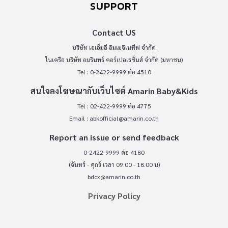
SUPPORT
Contact US
บริษัท เอเอ็มอี อิมเมจิเนทีฟ จำกัด
ในเครือ บริษัท อมรินทร์ คอร์เปอเรชั่นส์ จำกัด (มหาชน)
Tel : 0-2422-9999 ต่อ 4510
สนใจลงโฆษณากับเว็บไซต์ Amarin Baby&Kids
Tel : 02-422-9999 ต่อ 4775
Email :
abkofficial@amarin.co.th
Report an issue or send feedback
0-2422-9999 ต่อ 4180
(จันทร์ - ศุกร์ เวลา 09.00 - 18.00 น)
bdcx@amarin.co.th
Privacy Policy