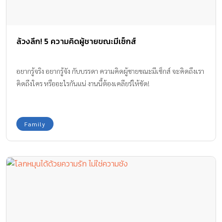
ล้วงลึก! 5 ความคิดผู้ชายขณะมีเซ็กส์
อยากรู้จริง อยากรู้จัง กับบรรดา ความคิดผู้ชายขณะมีเซ็กส์ จะคิดถึงเรา
คิดถึงใคร หรืออะไรกันแน่ งานนี้ต้องเคลียร์ให้ชัด!
Family