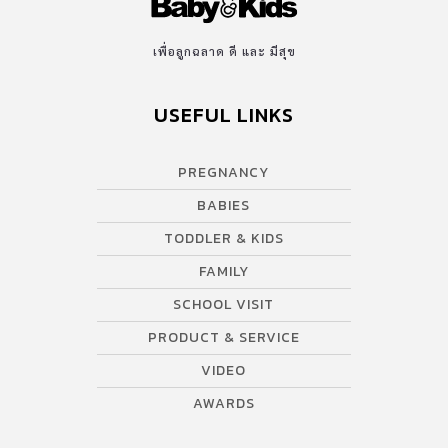
เพื่อลูกฉลาด ดี และ มีสุข
USEFUL LINKS
PREGNANCY
BABIES
TODDLER & KIDS
FAMILY
SCHOOL VISIT
PRODUCT & SERVICE
VIDEO
AWARDS