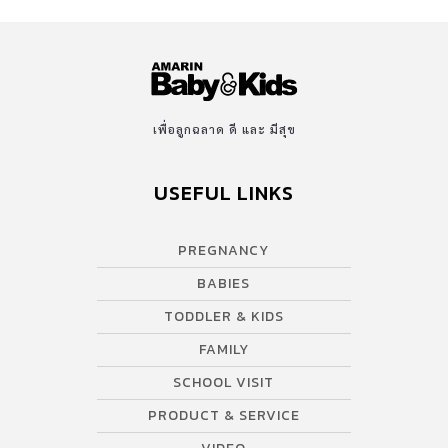
เพื่อลูกฉลาด ดี และ มีสุข
USEFUL LINKS
PREGNANCY
BABIES
TODDLER & KIDS
FAMILY
SCHOOL VISIT
PRODUCT & SERVICE