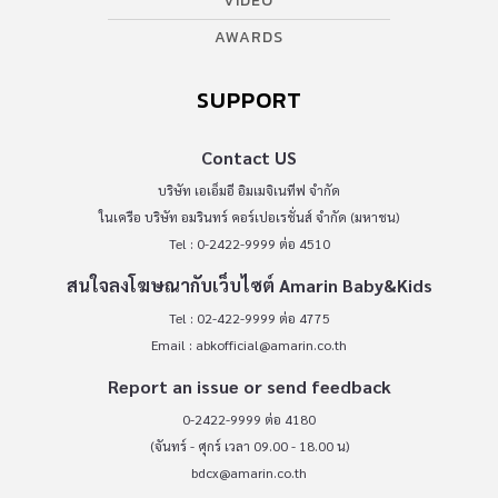
VIDEO
AWARDS
SUPPORT
Contact US
บริษัท เอเอ็มอี อิมเมจิเนทีฟ จำกัด
ในเครือ บริษัท อมรินทร์ คอร์เปอเรชั่นส์ จำกัด (มหาชน)
Tel : 0-2422-9999 ต่อ 4510
สนใจลงโฆษณากับเว็บไซต์ Amarin Baby&Kids
Tel : 02-422-9999 ต่อ 4775
Email :
abkofficial@amarin.co.th
Report an issue or send feedback
0-2422-9999 ต่อ 4180
(จันทร์ - ศุกร์ เวลา 09.00 - 18.00 น)
bdcx@amarin.co.th