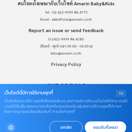
สนใจลงโฆษณากับเว็บไซต์ Amarin Baby&Kids
Tel : 02-422-9999 ต่อ 4775
Email :
abkofficial@amarin.co.th
Report an issue or send feedback
0-2422-9999 ต่อ 4180
(จันทร์ - ศุกร์ เวลา 09.00 - 18.00 น)
bdcx@amarin.co.th
Privacy Policy
OUR SOCIALS
เว็บไซต์นี้มีการใช้งานคุกกี้
TH
เว็บไซต์ของเราใช้งานคุกกี้เพื่อช่วยเพิ่มประสบการณ์การใช้งานเว็บไซต์ให้สามารถใช้
งานได้ดียิ่งขึ้น คุณสามารถเลือกที่จะยอมรับหรือปฏิเสธการใช้งานคุกกี้ได้ง่ายๆ
โดยการดูรายละเอียดเพิ่มเติมที่ “การตั้งค่าคุกกี้”
ยกเลิก
ยอมรับทั้งหมด
© COPYRIGHT 2026