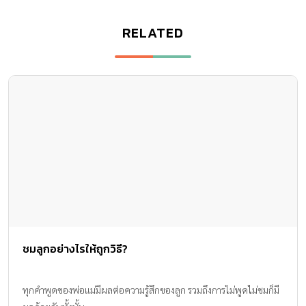
RELATED
ชมลูกอย่างไรให้ถูกวิธี?
ทุกคำพูดของพ่อแม่มีผลต่อความรู้สึกของลูก รวมถึงการไม่พูดไม่ชมก็มี