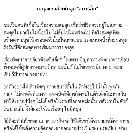
สมดุลแห่งชีวิตในลูก “สมาธิสั้น”
ผมเป็นคนที่เชื่อในเรื่องความสมดุล เชื่อว่าชีวิตควรอยู่ในสภาวะ
สมดุลไม่มากไปไม่น้อยไป ไม่ล้นไปไม่พร่องไป ที่จริงสมดุลที่จะ
สร้างความสุขให้ครอบครัวนั้นมีหลายแบบ แต่แบบหนึ่งที่จะขอพูด
ถึงวันนี้คือสมดุลทางพัฒนาการของลูก
เรื่องพัฒนาการเกี่ยวข้องกับเด็กๆ โดยตรง ปัญหาทางพัฒนาการเกือบ
ทั้งหมดที่ผู้ปกครองมาปรึกษาผมนั้นถ้าไม่ใช่เพราะมีบางอย่างมาก
เกิน ก็มีบางอย่างขาดไป
ยกตัวอย่างให้เห็นชัดๆ ภาวะสมาธิสั้นในเด็กที่อยู่ไม่นิ่งนั้นพูดกัน
ง่ายๆ ไม่เอาศัพท์แสงทางเทคนิคก็คือ
พลังงานในตัวเด็กล้นมากเกิน
ทำให้เขาอยู่นิ่งๆ ไม่ได้ หรือในรายที่ออกเหม่อนั้น พลังงานในหัวก็
ล้นมากเกิน จึงคิดอะไรไปเรื่อยๆ ไม่มีหยุด
วิธีที่จะทำให้เขาผ่อนอาการลงคือ
หาวิธีให้เขาได้ระบายพลังทางกาย
หรือได้ใช้พลังความคิดออกเขาออกมาอย่างเป็นระบบระเบียบ ช่วย