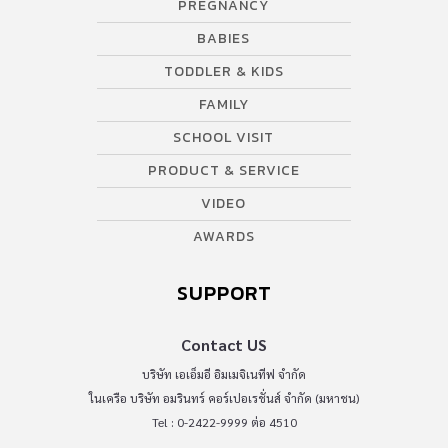
PREGNANCY
BABIES
TODDLER & KIDS
FAMILY
SCHOOL VISIT
PRODUCT & SERVICE
VIDEO
AWARDS
SUPPORT
Contact US
บริษัท เอเอ็มอี อิมเมจิเนทีฟ จำกัด
ในเครือ บริษัท อมรินทร์ คอร์เปอเรชั่นส์ จำกัด (มหาชน)
Tel : 0-2422-9999 ต่อ 4510