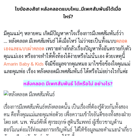
ไขข้อสงสัย! หลังคลอดแบบไหน..มีเพศสัมพันธ์ได้เมื่อ
ไหร่?
มีคุณแม่ๆ หลายคน เกิดมีปัญหาคาใจเรื่องการมีเพศสัมพันธ์ว่า
…
หลังคลอด มีเพศสัมพันธ์
ได้เมื่อไหร่ ไม่ว่าจะเป็นทั้งแบบ
คลอด
เองและแบบผ่าคลอด
เพราะต่างก็กลัวเรื่องปัญหาทั้งอันตรายกับตัว
คุณแม่เอง หรืออาจทำให้ตั้งท้องได้ง่ายหรือไม่นั่นเอง ด้วยเหตุนี้
Amarin Baby & Kids
จึงมีข้อมูลจากคุณหมอ มาไขข้อข้องใจคุณแม่
และคุณพ่อ เรื่อง หลังคลอดมีเพศสัมพันธ์ ได้หรือไม่อย่างไรกันค่ะ
หลังคลอด มีเพศสัมพันธ์ ได้หรือไม่ อย่างไร?
เรื่องการมีเพศสัมพันธ์หลังคลอดนั้น เป็นเรื่องที่ต้องรู้ด้วยกันทั้งสอง
คน คือทั้งคุณแม่และคุณพ่อด้วย เพื่อความเข้าใจอันดีของทั้งสองฝ่าย
โดย ผศ. นพ. พันธ์ศักดิ์ ศุกระฤกษ์ สูตินรีแพทย์ ผู้เชี่ยวชาญด้าน
ฮอร์โมนต่อมไร้ท่อและการเจริญพันธ์ ได้ให้ข้อมูลและคำแนะนำเกี่ยว