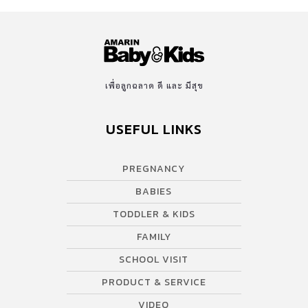
เพื่อลูกฉลาด ดี และ มีสุข
USEFUL LINKS
PREGNANCY
BABIES
TODDLER & KIDS
FAMILY
SCHOOL VISIT
PRODUCT & SERVICE
VIDEO