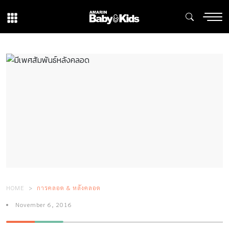
HOME
การคลอด & หลังคลอด
November 6, 2016