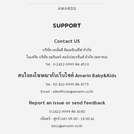
AWARDS
SUPPORT
Contact US
บริษัท เอเอ็มอี อิมเมจิเนทีฟ จำกัด
ในเครือ บริษัท อมรินทร์ คอร์เปอเรชั่นส์ จำกัด (มหาชน)
Tel : 0-2422-9999 ต่อ 4510
สนใจลงโฆษณากับเว็บไซต์ Amarin Baby&Kids
Tel : 02-422-9999 ต่อ 4775
Email :
abkofficial@amarin.co.th
Report an issue or send feedback
0-2422-9999 ต่อ 4180
(จันทร์ - ศุกร์ เวลา 09.00 - 18.00 น)
bdcx@amarin.co.th