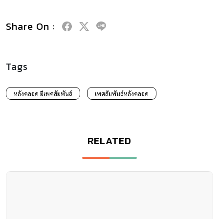
Share On :
Tags
หลังคลอด มีเพศสัมพันธ์
เพศสัมพันธ์หลังคลอด
RELATED