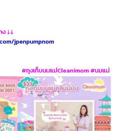
ทาง
↓↓
.com/jpenpumpnom
#
ถุงเก็บนมแม่
Cleanimom #
นมแม่