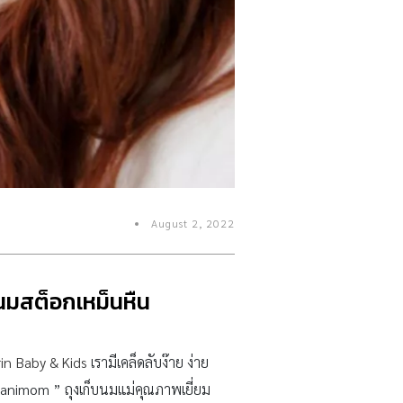
August 2, 2022
านมสต็อกเหม็นหืน
in Baby & Kids
เรามีเคล็ดลับง๊าย ง่าย
leanimom ” ถุงเก็บนมแม่คุณภาพเยี่ยม