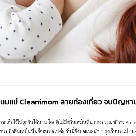
งเก็บนมแม่ Cleanimom ลายท่องเที่ยว จบปัญห
ถเก็บไว้ให้ลูกกินได้นาน โดยที่ไม่มีกลิ่นเหม็นหืน
กองบรรณาธิการ Amar
ญหานมมีกลิ่นเหม็นหืนก็จะหมดไปค่ะ วันนี้จึงขอแนะนำ “ ถุงเก็บนมแม่ C