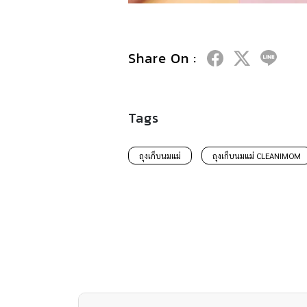
Share On :
Tags
ถุงเก็บนมแม่
ถุงเก็บนมแม่ CLEANIMOM