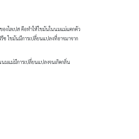
ี่ของไลเปส คือทำให้ไขมันในนมแม่แตกตัว
นฟรีซ ไขมันมีการเปลี่ยนแปลงที่อาจมาจาก
ในนมแม่มีการเปลี่ยนแปลงจนเกิดกลิ่น