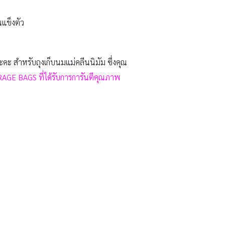
แข็งตัว
คะ สำหรับถุงเก็บนมแม่คลีนนิมัม ซึ่งคุณ
GE BAGS ที่ได้รับการการันตีคุณภาพ