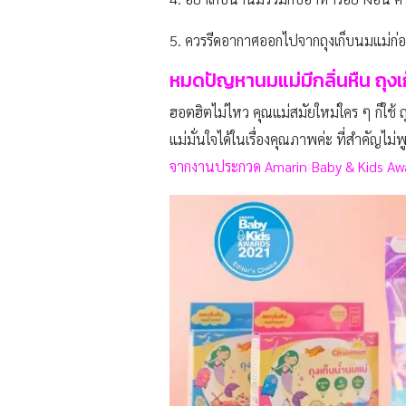
5. ควรรีดอากาศออกไปจากถุงเก็บนมแม่ก
หมดปัญหานมแม่มีกลิ่นหืน ถุง
ฮอตฮิตไม่ไหว คุณแม่สมัยใหม่ใคร ๆ ก็ใช้ 
แม่มั่นใจได้ในเรื่องคุณภาพค่ะ ที่สำคัญไม่พู
จากงานประกวด Amarin Baby & Kids Aw