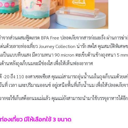
ำจากส่วนผสมฟู้ดเกรด BPA Free ปลอดภัยจากสารก่อมะเร็ง ผ่านการฆ่าเชื้อ
ดเด่นด้วยลายท่องเที่ยว Journey Collection น่ารัก สดใส คุณสมบัติพิเ
บนมเป็นแบบทึบแสง มีความหนา 90 micron ตะเข็บด้านข้างถุงหนา 5 mm. ซ
้านหลังถุงเก็บนมจะมีช่องใส เพื่อให้เห็นฟองอากาศ
ได้ -20 ถึง 110 องศาเซลเซียส คุณแม่สามารถอุ่นน้ำนมในถุงเก็บนมด้วยเค
ับ วันที่ เวลา และปริมาณออนซ์ อยู่เหนือพื้นที่เก็บน้ำนม เพื่อให้ปลอด
กจะใช้เก็บสต็อกนมแม่แล้ว คุณแม่ยังสามารถนำมาใช้บรรจุอาหารได้อีกด้
งเที่ยว มีให้เลือกใช้ 3 ขนาด