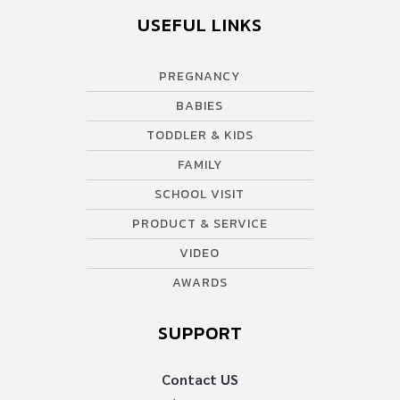
USEFUL LINKS
PREGNANCY
BABIES
TODDLER & KIDS
FAMILY
SCHOOL VISIT
PRODUCT & SERVICE
VIDEO
AWARDS
SUPPORT
Contact US