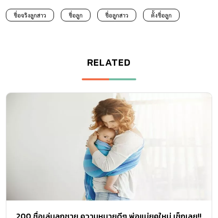
ชื่อจริงลูกสาว
ชื่อลูก
ชื่อลูกสาว
ตั้งชื่อลูก
RELATED
200 ชื่อเล่นลูกชาย ความหมายดีๆ พ่อแม่ยุคใหม่ เช็กเลย!!