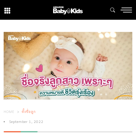
HOME
ตั้งชื่อลูก
September 1, 2022