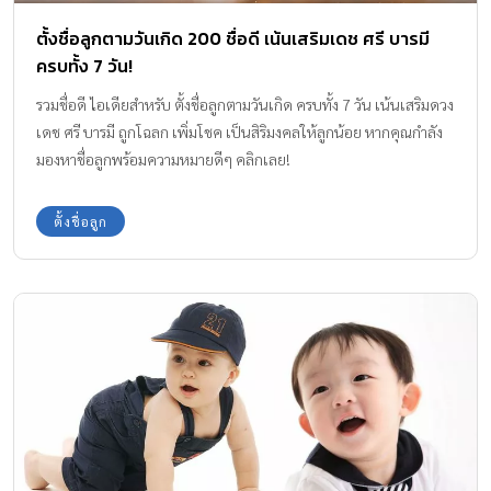
ตั้งชื่อลูกตามวันเกิด 200 ชื่อดี เน้นเสริมเดช ศรี บารมี
ครบทั้ง 7 วัน!
รวมชื่อดี ไอเดียสำหรับ ตั้งชื่อลูกตามวันเกิด ครบทั้ง 7 วัน เน้นเสริมดวง
เดช ศรี บารมี ถูกโฉลก เพิ่มโชค เป็นสิริมงคลให้ลูกน้อย หากคุณกำลัง
มองหาชื่อลูกพร้อมความหมายดีๆ คลิกเลย!
ตั้งชื่อลูก