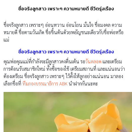
ชื่อจริงลูกสาว เพราะๆ ความหมายดี ชีวิตรุ่งเรือง
ชื่อจริงลูกสาว เพราะๆ อ่อนหวาน อ่อนโยน มั่นใจ ชื่อมงคล ความ
หมายดี ชื่อตามวันเกิด ชื่อขึ้นต้นด้วยพยัญชนะเดียวกับชื่อพ่อหรือ
แม่
ชื่อจริงลูกสาว เพราะๆ ความหมายดี ชีวิตรุ่งเรือง
คุณพ่อคุณแม่ที่กำลังจะมีลูกสาวคงตื่นเต้น รอ
วันคลอด
และเตรียม
การต้อนรับสมาชิกใหม่ ทั้งซื้อของใช้ เตรียมสถานที่ และแน่นอนว่า
ต้องเตรียม ชื่อจริงลูกสาว เพราะๆ ไว้ตั้งให้ลูกอย่างแน่นอน มาลอง
เลือกชื่อที่
ทีมกองบรรณาธิการ ABK
นำฝากกันนะคะ