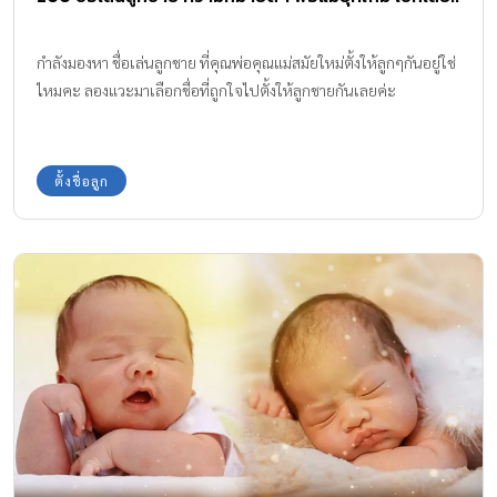
กำลังมองหา ชื่อเล่นลูกชาย ที่คุณพ่อคุณแม่สมัยใหม่ตั้งให้ลูกๆกันอยู่ใช่
ไหมคะ ลองแวะมาเลือกชื่อที่ถูกใจไปตั้งให้ลูกชายกันเลยค่ะ
ตั้งชื่อลูก