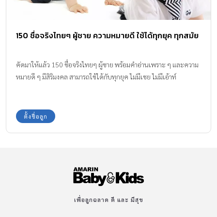
150 ชื่อจริงไทยๆ ผู้ชาย ความหมายดี ใช้ได้ทุกยุค ทุกสมัย
คัดมาให้แล้ว 150 ชื่อจริงไทยๆ ผู้ชาย พร้อมคำอ่านเพราะ ๆ และความ
หมายดี ๆ มีสิริมงคล สามารถใช้ได้กับทุกยุค ไม่มีเชย ไม่มีเอ้าท์
ตั้งชื่อลูก
เพื่อลูกฉลาด ดี และ มีสุข