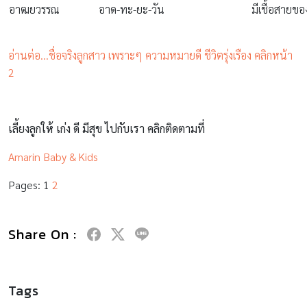
อาฒยวรรณ
อาด-ทะ-ยะ-วัน
มีเชื้อสายขอ
อ่านต่อ…ชื่อจริงลูกสาว เพราะๆ ความหมายดี ชีวิตรุ่งเรือง คลิกหน้า
2
เลี้ยงลูกให้ เก่ง ดี มีสุข ไปกับเรา คลิกติดตามที่
Amarin Baby & Kids
Pages:
1
2
Share On :
Tags