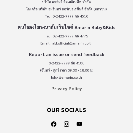
บริษัท เอเอ็มอี อิมเมจิเนทีฟ จำกัด
ในเครือ บริษัท อมรินทร์ คอร์เปอเรชั่นส์ จำกัด (มหาชน)
Tel : 0-2422-9999 ต่อ 4510
สนใจลงโฆษณากับเว็บไซต์ Amarin Baby&Kids
Tel : 02-422-9999 ต่อ 4775
Email :
abkofficial@amarin.co.th
Report an issue or send feedback
0-2422-9999 ต่อ 4180
(จันทร์ - ศุกร์ เวลา 09.00 - 18.00 น)
bdcx@amarin.co.th
Privacy Policy
OUR SOCIALS