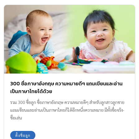
300 ชื่อภาษาอังกฤษ ความหมายดีๆ แถมเขียนและอ่าน
เป็นภาษาไทยได้ด้วย
รวม 300 ชื่อลูก ชื่อภาษาอังกฤษ ความหมายดีๆ สำหรับลูกสาวลูกชาย
แถมเขียนและอ่านเป็นภาษาไทยก็ได้อีกหนึ่งความหมาย มีทั้งชื่อจริง-
ชื่อเล่น
ตั้งชื่อลูก