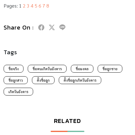
Pages:
1
2
3
4
5
6
7
8
Share On :
Tags
ขื่อจริง
ชื่อคนเกิดวันอังคาร
ชื่อมงคล
ชื่อลูกชาย
ชื่อลูกสาว
ตั้งชื่อลูก
ตั้งชื่อลูกเกิดวันอังคาร
เกิดวันอังคาร
RELATED