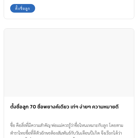
ตั้งชื่อลูก
ตั้งชื่อลูก 70 ชื่อพยางค์เดียว เท่ๆ ง่ายๆ ความหมายดี
ชื่อ คือสิ่งที่มีความสำคัญ พ่อแม่ควรรู้ว่าชื่อไหนเหมาะกับลูก โดยตาม
ตำราไทยชื่อที่ดีตัวอักษรต้องสัมพันธ์กับวันเดือนปีเกิด จึงเรียกได้ว่า