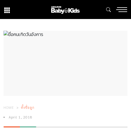
HOME
ตั้งชื่อลูก
April 1, 2018