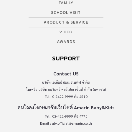
FAMILY
SCHOOL VISIT
PRODUCT & SERVICE
VIDEO
AWARDS
SUPPORT
Contact US
บริษัท เอเอ็มอี อิมเมจิเนทีฟ จำกัด
ในเครือ บริษัท อมรินทร์ คอร์เปอเรชั่นส์ จำกัด (มหาชน)
Tel : 0-2422-9999 ต่อ 4510
สนใจลงโฆษณากับเว็บไซต์ Amarin Baby&Kids
Tel : 02-422-9999 ต่อ 4775
Email :
abkofficial@amarin.co.th