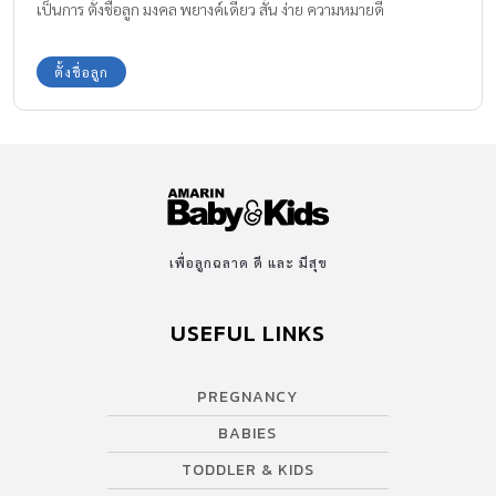
เป็นการ ตั้งชื่อลูก มงคล พยางค์เดียว สั้น ง่าย ความหมายดี
ตั้งชื่อลูก
เพื่อลูกฉลาด ดี และ มีสุข
USEFUL LINKS
PREGNANCY
BABIES
TODDLER & KIDS