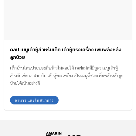
คลิป เมนูเต้าหู้สำหรับเด็ก เต้าหู้ทรงเครื่อง เพิ่มพลังหลัง
ลูกป่วย
เด็กบ้านไหนป่วยบ่อยกินข้าวไม่ค่อยได้ เชฟแม่หมีมีสูตร เมนูเต้าหู้
สำหรับเด็ก มาฝาก กับ เต้าหู้ทรงเครื่อง เป็นเมนูที่ช่วยเพิ่มพลังหลังลูก
ป่วยได้เป็นอย่างดี
อาหาร และโภชนาการ