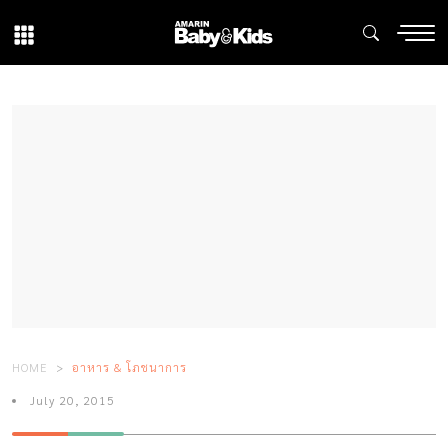
HOME
อาหาร & โภชนาการ
July 20, 2015