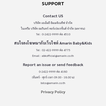
SUPPORT
Contact US
บริษัท เอเอ็มอี อิมเมจิเนทีฟ จำกัด
ในเครือ บริษัท อมรินทร์ คอร์เปอเรชั่นส์ จำกัด (มหาชน)
Tel : 0-2422-9999 ต่อ 4510
สนใจลงโฆษณากับเว็บไซต์ Amarin Baby&Kids
Tel : 02-422-9999 ต่อ 4775
Email :
abkofficial@amarin.co.th
Report an issue or send feedback
0-2422-9999 ต่อ 4180
(จันทร์ - ศุกร์ เวลา 09.00 - 18.00 น)
bdcx@amarin.co.th
Privacy Policy