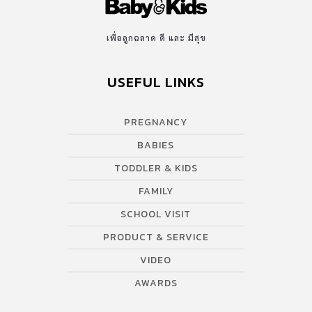
เพื่อลูกฉลาด ดี และ มีสุข
USEFUL LINKS
PREGNANCY
BABIES
TODDLER & KIDS
FAMILY
SCHOOL VISIT
PRODUCT & SERVICE
VIDEO
AWARDS