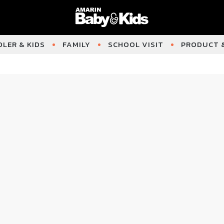
LER & KIDS
FAMILY
SCHOOL VISIT
PRODUCT &