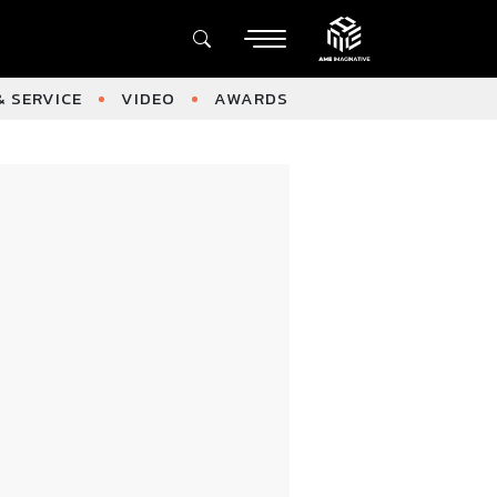
 SERVICE
VIDEO
AWARDS