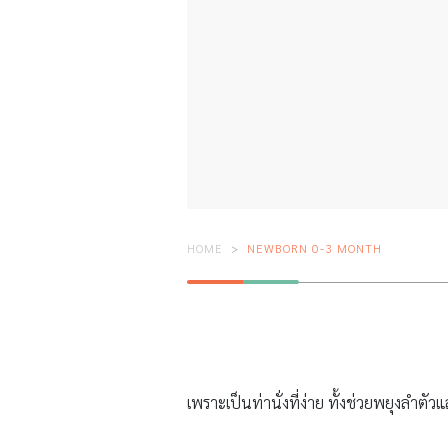
HOME
NEWBORN 0-3 MONTH
เพราะเป็นท่านั่งที่ง่าย ทั้งช่วยพยุงลำต