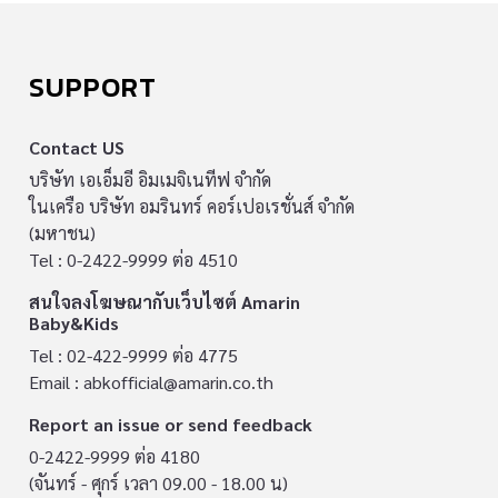
SUPPORT
Contact US
บริษัท เอเอ็มอี อิมเมจิเนทีฟ จำกัด
ในเครือ บริษัท อมรินทร์ คอร์เปอเรชั่นส์ จำกัด
(มหาชน)
Tel : 0-2422-9999 ต่อ 4510
สนใจลงโฆษณากับเว็บไซต์ Amarin
Baby&Kids
Tel : 02-422-9999 ต่อ 4775
Email :
abkofficial@amarin.co.th
Report an issue or send feedback
0-2422-9999 ต่อ 4180
(จันทร์ - ศุกร์ เวลา 09.00 - 18.00 น)