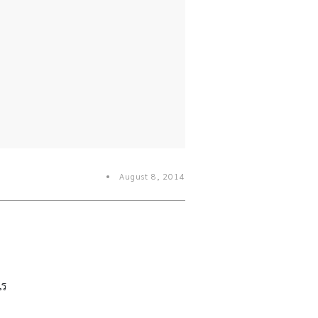
August 8, 2014
ไร