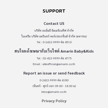
SUPPORT
Contact US
บริษัท เอเอ็มอี อิมเมจิเนทีฟ จำกัด
ในเครือ บริษัท อมรินทร์ คอร์เปอเรชั่นส์ จำกัด (มหาชน)
Tel : 0-2422-9999 ต่อ 4510
สนใจลงโฆษณากับเว็บไซต์ Amarin Baby&Kids
Tel : 02-422-9999 ต่อ 4775
Email :
abkofficial@amarin.co.th
Report an issue or send feedback
0-2422-9999 ต่อ 4180
(จันทร์ - ศุกร์ เวลา 09.00 - 18.00 น)
bdcx@amarin.co.th
Privacy Policy