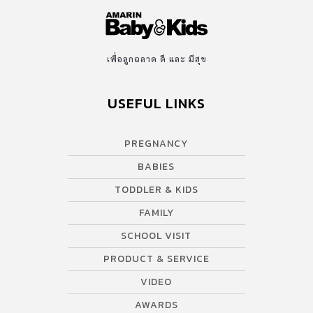
เพื่อลูกฉลาด ดี และ มีสุข
USEFUL LINKS
PREGNANCY
BABIES
TODDLER & KIDS
FAMILY
SCHOOL VISIT
PRODUCT & SERVICE
VIDEO
AWARDS