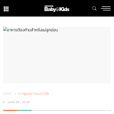
HOME
การดูแลทารกแรกเกิด
June 26, 2016