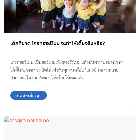
เด็กที่ขาด โกรทฮอร์โมน จะทำให้เตี้ยจริงหรือ?
โกรทฮอร์โมน เป็นฮอร์โมนเพิ่มสูงจริงไหม แล้วมันทำงานอย่างไร หา
ได้ที่ไหน ร่างกายผลิตได้เท่ากันทุกคนหรือไม่ และอีกหลากหลาย
คำถามคาใจ รวมคำตอบไว้พร้อมให้คุณแล้ว
เทคนิคเลี้ยงลูก