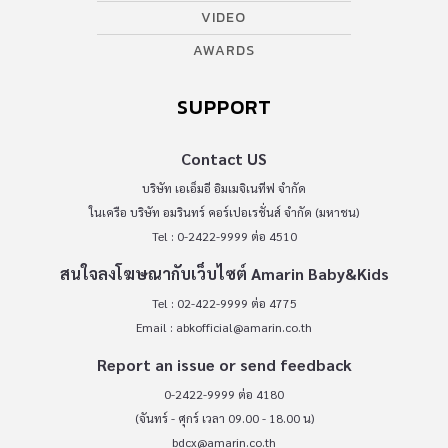
VIDEO
AWARDS
SUPPORT
Contact US
บริษัท เอเอ็มอี อิมเมจิเนทีฟ จำกัด
ในเครือ บริษัท อมรินทร์ คอร์เปอเรชั่นส์ จำกัด (มหาชน)
Tel : 0-2422-9999 ต่อ 4510
สนใจลงโฆษณากับเว็บไซต์ Amarin Baby&Kids
Tel : 02-422-9999 ต่อ 4775
Email :
abkofficial@amarin.co.th
Report an issue or send feedback
0-2422-9999 ต่อ 4180
(จันทร์ - ศุกร์ เวลา 09.00 - 18.00 น)
bdcx@amarin.co.th