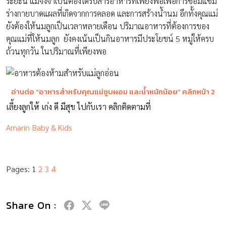
ระยะนี้ แม่จึงจำเป็นต้องได้รับสารอาหารที่เพียงพอเพื่อการซ่อมแซม
ร่างกายบาดแผลที่เกิดจากการคลอด และการสร้างน้ำนม อีกทั้งคุณแม่
ยังต้องให้นมลูกเป็นเวลาหลายเดือน ปริมาณอาหารที่ต้องการของ
คุณแม่ที่ให้นมลูก ยังคงเน้นเป็นกินอาหารมีประโยชน์ 5 หมู่ให้ครบ
ถ้วนทุกวัน ในปริมาณที่เพียงพอ
อ่านต่อ “
อาหารสำหรับคุณแม่ซูบผอม และน้ำหนักน้อย
” คลิกหน้า 2
เลี้ยงลูกให้ เก่ง ดี มีสุข ไปกับเรา คลิกติดตามที่
Amarin Baby & Kids
Pages:
1
2
3
4
Share On :