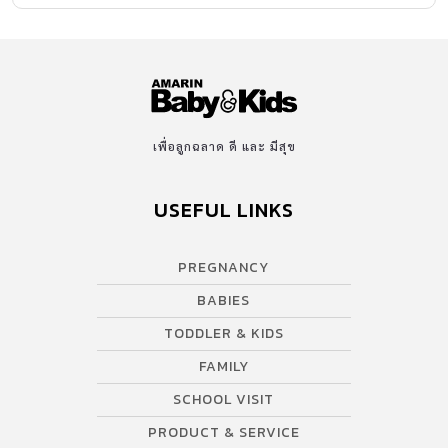
เพื่อลูกฉลาด ดี และ มีสุข
USEFUL LINKS
PREGNANCY
BABIES
TODDLER & KIDS
FAMILY
SCHOOL VISIT
PRODUCT & SERVICE