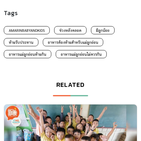
Tags
AMARINBABYANDKIDS
ช่วงหลังคลอด
มีลูกน้อย
ห้ามรับประทาน
อาหารต้องห้ามสำหรับแม่ลูกอ่อน
อาหารแม่ลูกอ่อนห้ามกิน
อาหารแม่ลูกอ่อนไม่ควรกิน
RELATED