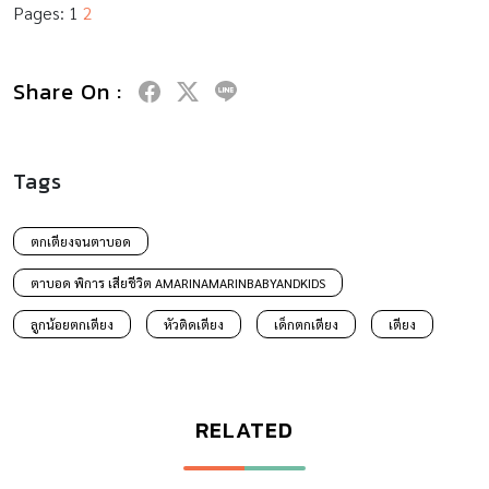
Pages:
1
2
Share On :
Tags
ตกเตียงจนตาบอด
ตาบอด พิการ เสียชีวิต AMARINAMARINBABYANDKIDS
ลูกน้อยตกเตียง
หัวติดเตียง
เด็กตกเตียง
เตียง
RELATED