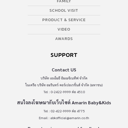
FAMILY
SCHOOL VISIT
PRODUCT & SERVICE
VIDEO
AWARDS
SUPPORT
Contact US
บริษัท เอเอ็มอี อิมเมจิเนทีฟ จำกัด
ในเครือ บริษัท อมรินทร์ คอร์เปอเรชั่นส์ จำกัด (มหาชน)
Tel : 0-2422-9999 ต่อ 4510
สนใจลงโฆษณากับเว็บไซต์ Amarin Baby&Kids
Tel : 02-422-9999 ต่อ 4775
Email :
abkofficial@amarin.co.th