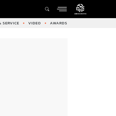
 SERVICE
VIDEO
AWARDS