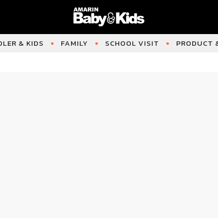
LER & KIDS
FAMILY
SCHOOL VISIT
PRODUCT &