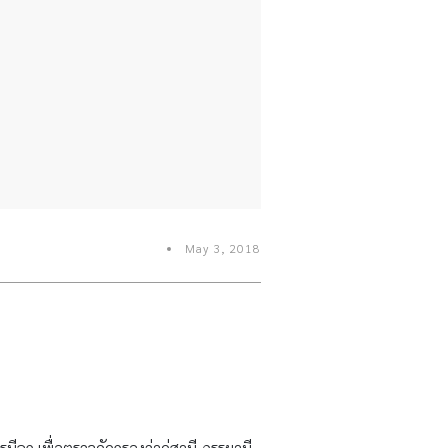
May 3, 2018