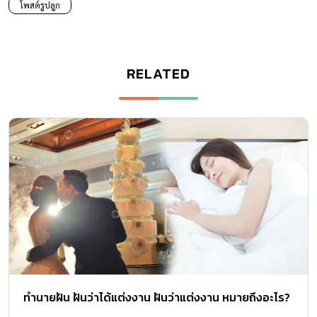
โพสต์รูปลูก
RELATED
ทำนายฝัน ฝันว่าได้แต่งงาน ฝันว่าแต่งงาน หมายถึงอะไร?