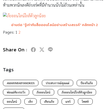
ห้ามพวกนักเลงคีย์บอร์ดที่มีจำนวนนับไม่ถ้วนเหล่านั้น
อ่านต่อ “รู้เท่าทันสื่อออนไลน์อย่างสร้างสรรค์” คลิกหน้า 2
Pages:
1
2
Share On :
Tags
AMARINBABYANDKIDS
ประสบการณ์คุณแม่
ป้องกันภัย
พ่อแม่ต้องระวัง
ภัยออนไลน์
ภัยออนไลน์ใกล้ตัวลูกน้อย
ออนไลน์
เด็ก
เตือนภัย
แชร์
โพสต์