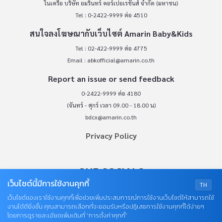
ในเครือ บริษัท อมรินทร์ คอร์เปอเรชั่นส์ จำกัด (มหาชน)
Tel : 0-2422-9999 ต่อ 4510
สนใจลงโฆษณากับเว็บไซต์ Amarin Baby&Kids
Tel : 02-422-9999 ต่อ 4775
Email :
abkofficial@amarin.co.th
Report an issue or send feedback
0-2422-9999 ต่อ 4180
(จันทร์ - ศุกร์ เวลา 09.00 - 18.00 น)
bdcx@amarin.co.th
Privacy Policy
OUR SOCIALS
เว็บไซต์นี้มีการใช้งานคุกกี้
TH
เว็บไซต์ของเราใช้งานคุกกี้เพื่อช่วยเพิ่มประสบการณ์การใช้งานเว็บไซต์ให้สามารถใช้
งานได้ดียิ่งขึ้น คุณสามารถเลือกที่จะยอมรับหรือปฏิเสธการใช้งานคุกกี้ได้ง่ายๆ
โดยการดูรายละเอียดเพิ่มเติมที่ “การตั้งค่าคุกกี้”