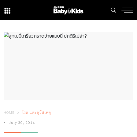
HOME
โรค และอุบัติเหตุ
July 30, 2014