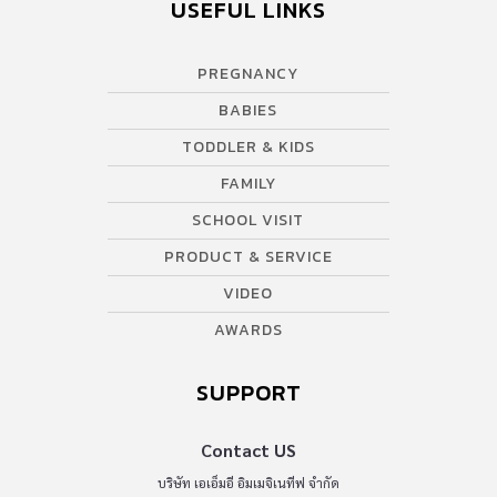
USEFUL LINKS
PREGNANCY
BABIES
TODDLER & KIDS
FAMILY
SCHOOL VISIT
PRODUCT & SERVICE
VIDEO
AWARDS
SUPPORT
Contact US
บริษัท เอเอ็มอี อิมเมจิเนทีฟ จำกัด