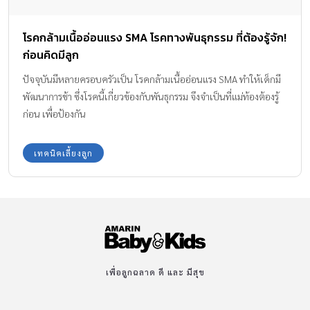
โรคกล้ามเนื้ออ่อนแรง SMA โรคทางพันธุกรรม ที่ต้องรู้จัก!
ก่อนคิดมีลูก
ปัจจุบันมีหลายครอบครัวเป็น โรคกล้ามเนื้ออ่อนแรง SMA ทำให้เด็กมี
พัฒนาการช้า ซึ่งโรคนี้เกี่ยวข้องกับพันธุกรรม จึงจำเป็นที่แม่ท้องต้องรู้
ก่อน เพื่อป้องกัน
เทคนิคเลี้ยงลูก
เพื่อลูกฉลาด ดี และ มีสุข