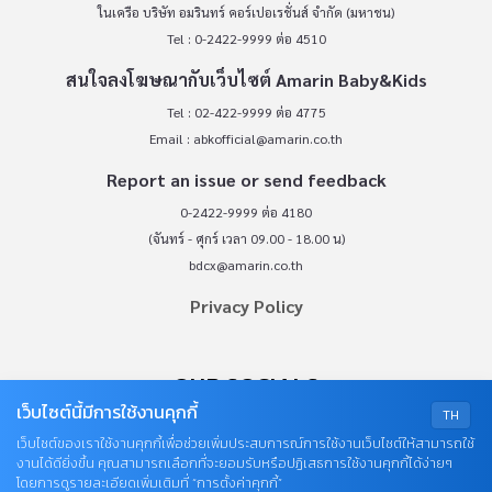
ในเครือ บริษัท อมรินทร์ คอร์เปอเรชั่นส์ จำกัด (มหาชน)
Tel : 0-2422-9999 ต่อ 4510
สนใจลงโฆษณากับเว็บไซต์ Amarin Baby&Kids
Tel : 02-422-9999 ต่อ 4775
Email :
abkofficial@amarin.co.th
Report an issue or send feedback
0-2422-9999 ต่อ 4180
(จันทร์ - ศุกร์ เวลา 09.00 - 18.00 น)
bdcx@amarin.co.th
Privacy Policy
OUR SOCIALS
เว็บไซต์นี้มีการใช้งานคุกกี้
TH
เว็บไซต์ของเราใช้งานคุกกี้เพื่อช่วยเพิ่มประสบการณ์การใช้งานเว็บไซต์ให้สามารถใช้
งานได้ดียิ่งขึ้น คุณสามารถเลือกที่จะยอมรับหรือปฏิเสธการใช้งานคุกกี้ได้ง่ายๆ
โดยการดูรายละเอียดเพิ่มเติมที่ “การตั้งค่าคุกกี้”