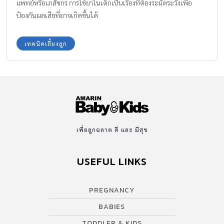
แพทย์หรือเภสัชกร การใช้ยาในเด็กเป็นเรื่องที่ต้องระมัดระวังเพื่อ
ป้องกันผลเสียที่อาจเกิดขึ้นได้
เทคนิคเลี้ยงลูก
เพื่อลูกฉลาด ดี และ มีสุข
USEFUL LINKS
PREGNANCY
BABIES
TODDLER & KIDS