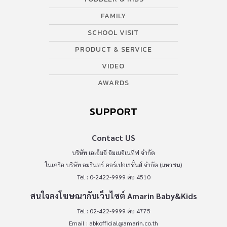
FAMILY
SCHOOL VISIT
PRODUCT & SERVICE
VIDEO
AWARDS
SUPPORT
Contact US
บริษัท เอเอ็มอี อิมเมจิเนทีฟ จำกัด
ในเครือ บริษัท อมรินทร์ คอร์เปอเรชั่นส์ จำกัด (มหาชน)
Tel : 0-2422-9999 ต่อ 4510
สนใจลงโฆษณากับเว็บไซต์ Amarin Baby&Kids
Tel : 02-422-9999 ต่อ 4775
Email :
abkofficial@amarin.co.th