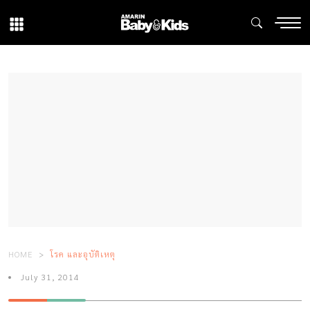
HOME
โรค และอุบัติเหตุ
July 31, 2014