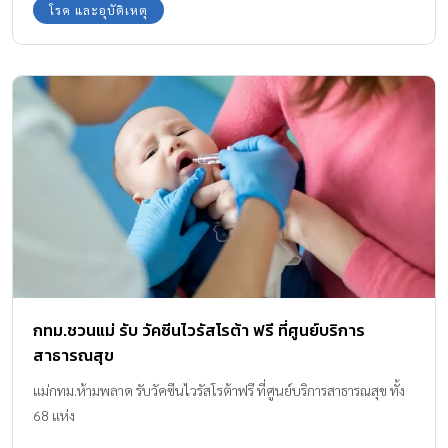
โรค และอุบัติเหตุ
กทม.ชวนแม่ รับ วัคซีนไวรัสโรต้า ฟรี ที่ศูนย์บริการ
สาธารณสุข
แม่กทม.ห้ามพลาด รับวัคซีนไวรัสโรต้าฟรี ที่ศูนย์บริการสาธารณสุข ทั้ง
68 แห่ง