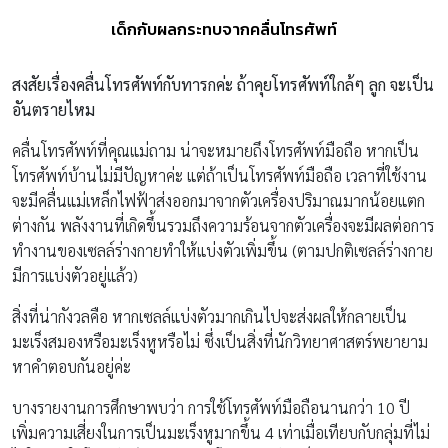
เด็กกับผลกระทบจากคลื่นโทรศัพท์
สงสัยเรื่องคลื่นโทรศัพท์กับทารกค่ะ ถ้าคุยโทรศัพท์ใกล้ๆ ลูก จะเป็น
อันตรายไหม
คลื่นโทรศัพท์ที่คุณแม่ถาม น่าจะหมายถึงโทรศัพท์มือถือ หากเป็น
โทรศัพท์บ้านไม่มีปัญหาค่ะ แต่ถ้าเป็นโทรศัพท์มือถือ เวลาที่ใช้งาน
จะมีคลื่นแม่เหล็กไฟฟ้าส่งออกมาจากตัวเครื่องปริมาณมากน้อยแตก
ต่างกัน พลังงานที่เกิดขึ้นรวมถึงความร้อนจากตัวเครื่องจะมีผลต่อการ
ทำงานของเซลล์ร่างกายทำให้แบ่งตัวเพิ่มขึ้น (ตามปกติเซลล์ร่างกาย
มีการแบ่งตัวอยู่แล้ว)
สิ่งที่น่ากังวลคือ หากเซลล์แบ่งตัวมากเกินไปจะส่งผลให้กลายเป็น
มะเร็งสมองหรือมะเร็งหูหรือไม่ ซึ่งเป็นสิ่งที่นักวิทยาศาสตร์พยายาม
หาคำตอบกันอยู่ค่ะ
บางรายงานการศึกษาพบว่า การใช้โทรศัพท์มือถือนานกว่า 10 ปี
เพิ่มความเสี่ยงในการเป็นมะเร็งหูมากขึ้น 4 เท่าเมื่อเทียบกับกลุ่มที่ไม่