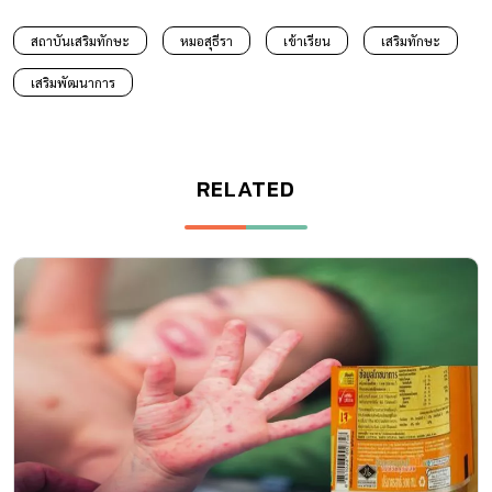
สถาบันเสริมทักษะ
หมอสุธีรา
เข้าเรียน
เสริมทักษะ
เสริมพัฒนาการ
RELATED