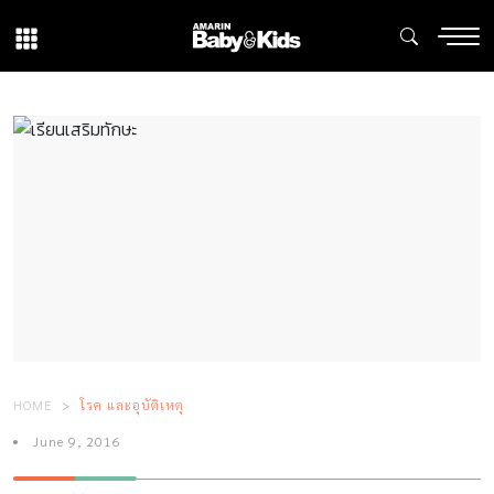
HOME
โรค และอุบัติเหตุ
June 9, 2016