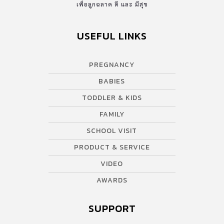
เพื่อลูกฉลาด ดี และ มีสุข
USEFUL LINKS
PREGNANCY
BABIES
TODDLER & KIDS
FAMILY
SCHOOL VISIT
PRODUCT & SERVICE
VIDEO
AWARDS
SUPPORT