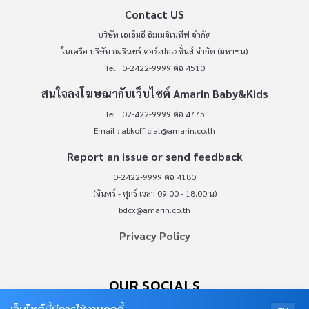
Contact US
บริษัท เอเอ็มอี อิมเมจิเนทีฟ จำกัด
ในเครือ บริษัท อมรินทร์ คอร์เปอเรชั่นส์ จำกัด (มหาชน)
Tel : 0-2422-9999 ต่อ 4510
สนใจลงโฆษณากับเว็บไซต์ Amarin Baby&Kids
Tel : 02-422-9999 ต่อ 4775
Email :
abkofficial@amarin.co.th
Report an issue or send feedback
0-2422-9999 ต่อ 4180
(จันทร์ - ศุกร์ เวลา 09.00 - 18.00 น)
bdcx@amarin.co.th
Privacy Policy
OUR SOCIALS