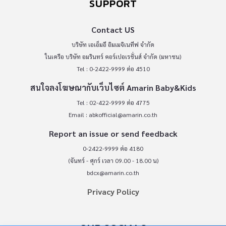
SUPPORT
Contact US
บริษัท เอเอ็มอี อิมเมจิเนทีฟ จำกัด
ในเครือ บริษัท อมรินทร์ คอร์เปอเรชั่นส์ จำกัด (มหาชน)
Tel : 0-2422-9999 ต่อ 4510
สนใจลงโฆษณากับเว็บไซต์ Amarin Baby&Kids
Tel : 02-422-9999 ต่อ 4775
Email :
abkofficial@amarin.co.th
Report an issue or send feedback
0-2422-9999 ต่อ 4180
(จันทร์ - ศุกร์ เวลา 09.00 - 18.00 น)
bdcx@amarin.co.th
Privacy Policy