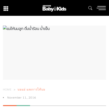
HOME
นมแม่ และการให้นม
November 11, 2016