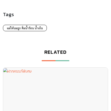
Tags
แม่ให้นมลูก ดื่มน้ำร้อน น้ำเย็น
RELATED