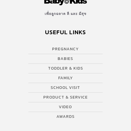
เพื่อลูกฉลาด ดี และ มีสุข
USEFUL LINKS
PREGNANCY
BABIES
TODDLER & KIDS
FAMILY
SCHOOL VISIT
PRODUCT & SERVICE
VIDEO
AWARDS