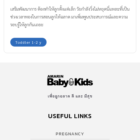
เสริมพัฒนาการ ต้องทำให้ลูกตั้งแต่เล็ก วัยกำลังวิ่งไม่หยุดนี่แหละที่เป็น
ช่วงเวลาทองในการสอนลูกให้ฉลาด มาเพิ่มพูนประสบการณ์และความ
รอบรู้ให้ลูกกันเถอะ
Toddler 1-2 y
เพื่อลูกฉลาด ดี และ มีสุข
USEFUL LINKS
PREGNANCY