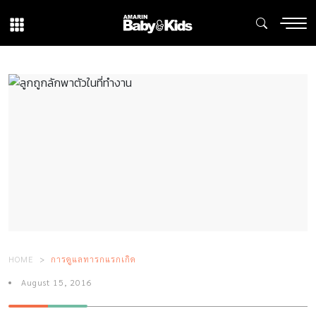
HOME
การดูแลทารกแรกเกิด
August 15, 2016