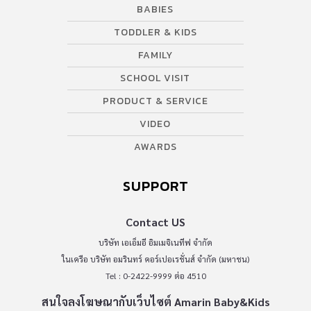
BABIES
TODDLER & KIDS
FAMILY
SCHOOL VISIT
PRODUCT & SERVICE
VIDEO
AWARDS
SUPPORT
Contact US
บริษัท เอเอ็มอี อิมเมจิเนทีฟ จำกัด
ในเครือ บริษัท อมรินทร์ คอร์เปอเรชั่นส์ จำกัด (มหาชน)
Tel : 0-2422-9999 ต่อ 4510
สนใจลงโฆษณากับเว็บไซต์ Amarin Baby&Kids