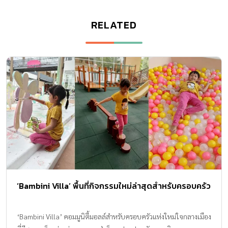
RELATED
‘Bambini Villa’ พื้นที่กิจกรรมใหม่ล่าสุดสำหรับครอบครัว
‘Bambini Villa’ คอมมูนิตี้มอลล์สำหรับครอบครัวแห่งใหม่ใจกลางเมือง