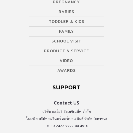
PREGNANCY
BABIES
TODDLER & KIDS
FAMILY
SCHOOL VISIT
PRODUCT & SERVICE
VIDEO
AWARDS
SUPPORT
Contact US
บริษัท เอเอ็มอี อิมเมจิเนทีฟ จำกัด
ในเครือ บริษัท อมรินทร์ คอร์เปอเรชั่นส์ จำกัด (มหาชน)
Tel : 0-2422-9999 ต่อ 4510