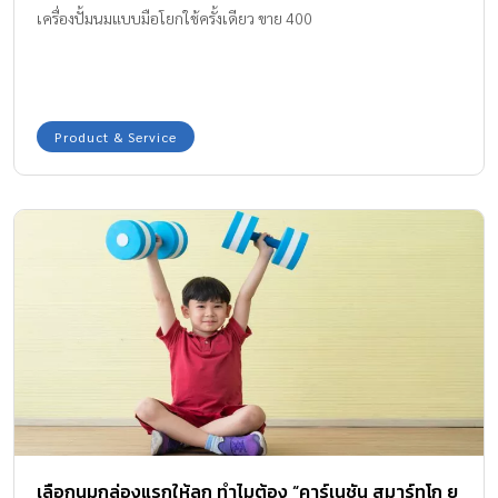
เครื่องปั้มนมแบบมือโยกใช้ครั้งเดียว ขาย 400
Product & Service
เลือกนมกล่องแรกให้ลูก ทำไมต้อง “คาร์เนชัน สมาร์ทโก ยู