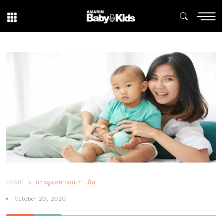
HOME
การดูแลทารกแรกเกิด
October 20, 2020