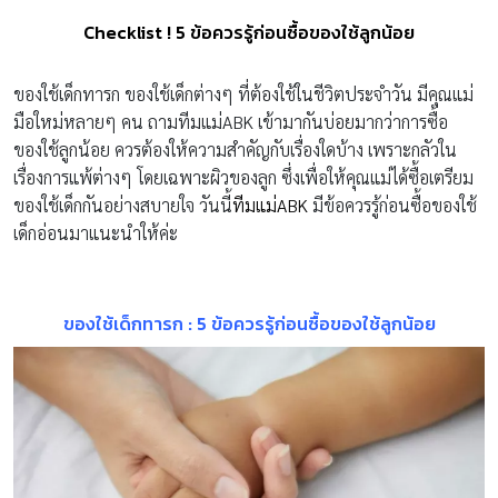
Checklist ! 5 ข้อควรรู้ก่อนซื้อของใช้ลูกน้อย
ของใช้เด็กทารก ของใช้เด็กต่างๆ ที่ต้องใช้ในชีวิตประจำวัน มีคุณแม่
มือใหม่หลายๆ คน ถามทีมแม่ABK เข้ามากันบ่อยมากว่าการซื้อ
ของใช้ลูกน้อย ควรต้องให้ความสำคัญกับเรื่องใดบ้าง เพราะกลัวใน
เรื่องการแพ้ต่างๆ โดยเฉพาะผิวของลูก ซึ่งเพื่อให้คุณแม่ได้ซื้อเตรียม
ของใช้เด็กกันอย่างสบายใจ วันนี้
ทีมแม่ABK
มีข้อควรรู้ก่อนซื้อของใช้
เด็กอ่อนมาแนะนำให้ค่ะ
ของใช้เด็กทารก : 5 ข้อควรรู้ก่อนซื้อของใช้ลูกน้อย