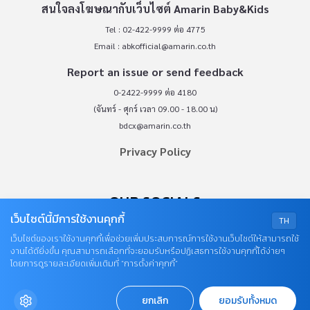
สนใจลงโฆษณากับเว็บไซต์ Amarin Baby&Kids
Tel : 02-422-9999 ต่อ 4775
Email :
abkofficial@amarin.co.th
Report an issue or send feedback
0-2422-9999 ต่อ 4180
(จันทร์ - ศุกร์ เวลา 09.00 - 18.00 น)
bdcx@amarin.co.th
Privacy Policy
OUR SOCIALS
เว็บไซต์นี้มีการใช้งานคุกกี้
TH
เว็บไซต์ของเราใช้งานคุกกี้เพื่อช่วยเพิ่มประสบการณ์การใช้งานเว็บไซต์ให้สามารถใช้
งานได้ดียิ่งขึ้น คุณสามารถเลือกที่จะยอมรับหรือปฏิเสธการใช้งานคุกกี้ได้ง่ายๆ
โดยการดูรายละเอียดเพิ่มเติมที่ “การตั้งค่าคุกกี้”
ยกเลิก
ยอมรับทั้งหมด
© COPYRIGHT 2026