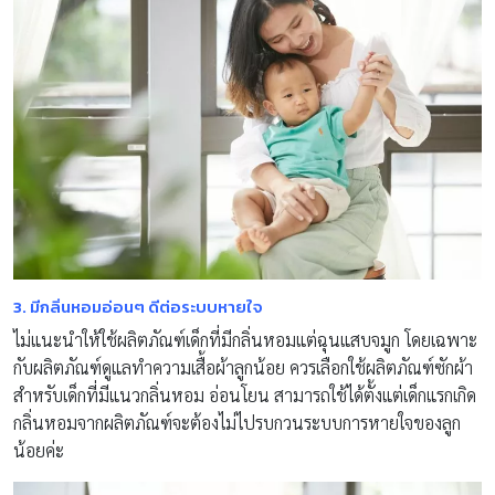
3.
มีกลิ่นหอมอ่อนๆ ดีต่อระบบหายใจ
ไม่แนะนำให้ใช้ผลิตภัณฑ์เด็กที่มีกลิ่นหอมแต่ฉุนแสบจมูก โดยเฉพาะ
กับผลิตภัณฑ์ดูแลทำความเสื้อผ้าลูกน้อย ควรเลือกใช้ผลิตภัณฑ์ซักผ้า
สำหรับเด็กที่มีแนวกลิ่นหอม อ่อนโยน สามารถใช้ได้ตั้งแต่เด็กแรกเกิด
กลิ่นหอมจากผลิตภัณฑ์จะต้องไม่ไปรบกวนระบบการหายใจของลูก
น้อยค่ะ