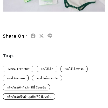
Share On :
Tags
HYPOALLERGENIC
ของใช้เด็ก
ของใช้เด็กทารก
ของใช้เด็กอ่อน
ของใช้เด็กแรกเกิด
ผลิตภัณฑ์ซักผ้าเด็ก ดีนี่ นิวบอร์น
ผลิตภัณฑ์ปรับผ้านุ่มเด็ก ดีนี่ นิวบอร์น