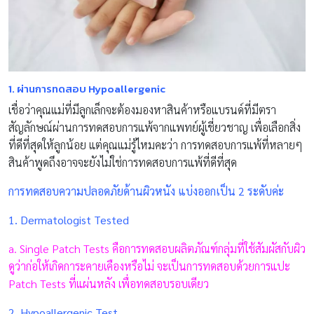
1. ผ่านการทดสอบ
Hypoallergenic
เชื่อว่าคุณแม่ที่มีลูกเล็กจะต้องมองหาสินค้าหรือแบรนด์ที่มีตรา
สัญลักษณ์ผ่านการทดสอบการแพ้จากแพทย์ผู้เชี่ยวชาญ เพื่อเลือกสิ่ง
ที่ดีที่สุดให้ลูกน้อย แต่คุณแม่รู้ไหมคะว่า การทดสอบการแพ้ที่หลายๆ
สินค้าพูดถึงอาจจะยังไม่ใช่การทดสอบการแพ้ที่ดีที่สุด
การทดสอบความปลอดภัยด้านผิวหนัง แบ่งออกเป็น
2
ระดับค่ะ
1. Dermatologist Tested
a. Single Patch Tests คือการทดสอบผลิตภัณฑ์กลุ่มที่ใช้สัมผัสกับผิว
ดูว่าก่อให้เกิดการะคายเคืองหรือไม่ จะเป็นการทดสอบด้วยการแปะ
Patch Tests ที่แผ่นหลัง เพื่อทดสอบรอบเดียว
2. Hypoallergenic Test