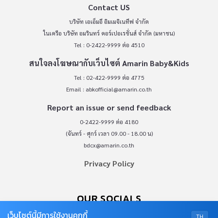
Contact US
บริษัท เอเอ็มอี อิมเมจิเนทีฟ จำกัด
ในเครือ บริษัท อมรินทร์ คอร์เปอเรชั่นส์ จำกัด (มหาชน)
Tel : 0-2422-9999 ต่อ 4510
สนใจลงโฆษณากับเว็บไซต์ Amarin Baby&Kids
Tel : 02-422-9999 ต่อ 4775
Email :
abkofficial@amarin.co.th
Report an issue or send feedback
0-2422-9999 ต่อ 4180
(จันทร์ - ศุกร์ เวลา 09.00 - 18.00 น)
bdcx@amarin.co.th
Privacy Policy
OUR SOCIALS
เว็บไซต์นี้มีการใช้งานคุกกี้
TH