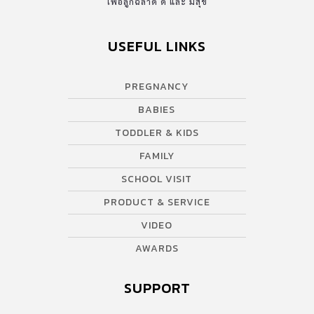
เพื่อลูกฉลาด ดี และ มีสุข
USEFUL LINKS
PREGNANCY
BABIES
TODDLER & KIDS
FAMILY
SCHOOL VISIT
PRODUCT & SERVICE
VIDEO
AWARDS
SUPPORT