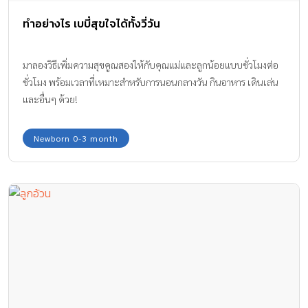
ทำอย่างไร เบบี๋สุขใจได้ทั้งวี่วัน
มาลองวิธีเพิ่มความสุขคูณสองให้กับคุณแม่และลูกน้อยแบบชั่วโมงต่อ
ชั่วโมง พร้อมเวลาที่เหมาะสำหรับการนอนกลางวัน กินอาหาร เดินเล่น
และอื่นๆ ด้วย!
Newborn 0-3 month