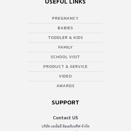
USEFUL LINKS
PREGNANCY
BABIES
TODDLER & KIDS
FAMILY
SCHOOL VISIT
PRODUCT & SERVICE
VIDEO
AWARDS
SUPPORT
Contact US
บริษัท เอเอ็มอี อิมเมจิเนทีฟ จำกัด