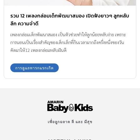
รวม 12 เพลงกล่อมเด็กพัฒนาสมอง เปิดฟังยาวๆ ลูกหลับ
ลึก ความจำดี
เพลงกล่อมเด็กพัฒนาสมอง เป็นตัวช่วยทำให้ลูกน้อยหลับง่าย เพราะ
การนอนเป็นเรื่องสำคัญของเด็กเล็กที่กินเวลามากถึงครึ่งหนึ่งของวัน
คัดมาให้12 เพลงกล่อมหลับฝันดี
การดูแลทารกแรกเกิด
เพื่อลูกฉลาด ดี และ มีสุข