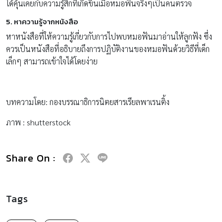
ได้คุ้นเคยกับความรู้สึกที่เกิดขึ้นเมื่อหมอฟันจริงๆเป็นคนตรวจ
5. หาความรู้จากหนังสือ
หาหนังสือที่ให้ความรู้เกี่ยวกับการไปพบหมอฟันมาอ่านให้ลูกฟัง ซึ่ง
ควรเป็นหนังสือที่อธิบายถึงการปฏิบัติงานของหมอฟันด้วยวิธีที่เด็ก
เล็กๆ สามารถเข้าใจได้โดยง่าย
บทความโดย: กองบรรณาธิการนิตยสารเรียลพาเรนติ้ง
ภาพ : shutterstock
Share On :
Tags