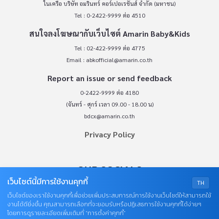
ในเครือ บริษัท อมรินทร์ คอร์เปอเรชั่นส์ จำกัด (มหาชน)
Tel : 0-2422-9999 ต่อ 4510
สนใจลงโฆษณากับเว็บไซต์ Amarin Baby&Kids
Tel : 02-422-9999 ต่อ 4775
Email :
abkofficial@amarin.co.th
Report an issue or send feedback
0-2422-9999 ต่อ 4180
(จันทร์ - ศุกร์ เวลา 09.00 - 18.00 น)
bdcx@amarin.co.th
Privacy Policy
OUR SOCIALS
เว็บไซต์นี้มีการใช้งานคุกกี้
TH
เว็บไซต์ของเราใช้งานคุกกี้เพื่อช่วยเพิ่มประสบการณ์การใช้งานเว็บไซต์ให้สามารถใช้
งานได้ดียิ่งขึ้น คุณสามารถเลือกที่จะยอมรับหรือปฏิเสธการใช้งานคุกกี้ได้ง่ายๆ
โดยการดูรายละเอียดเพิ่มเติมที่ “การตั้งค่าคุกกี้”