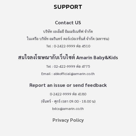
SUPPORT
Contact US
บริษัท เอเอ็มอี อิมเมจิเนทีฟ จำกัด
ในเครือ บริษัท อมรินทร์ คอร์เปอเรชั่นส์ จำกัด (มหาชน)
Tel : 0-2422-9999 ต่อ 4510
สนใจลงโฆษณากับเว็บไซต์ Amarin Baby&Kids
Tel : 02-422-9999 ต่อ 4775
Email :
abkofficial@amarin.co.th
Report an issue or send feedback
0-2422-9999 ต่อ 4180
(จันทร์ - ศุกร์ เวลา 09.00 - 18.00 น)
bdcx@amarin.co.th
Privacy Policy