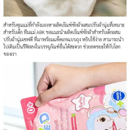
สำหรับคุณแม่ที่กำลังมองหาผลิตภัณฑ์ซักผ้าผสมปรับผ้านุ่มที่เหมาะ
สำหรับเด็ก ทีมแม่ ABK ขอแนะนำผลิตภัณฑ์ซักผ้าสำหรับเด็กผสม
ปรับผ้านุ่มเซฟดี ที่มาพร้อมแพ็คเกจแบบถุง หยิบใช้ง่าย สามารถนำ
ไปเติมเป็นรีฟิลลงในบรรจุภัณฑ์อื่นได้สะดวก ช่วยลดขยะให้กับโลก
ของเรา