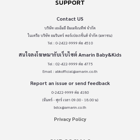
SUPPORT
Contact US
บริษัท เอเอ็มอี อิมเมจิเนทีฟ จำกัด
ในเครือ บริษัท อมรินทร์ คอร์เปอเรชั่นส์ จำกัด (มหาชน)
Tel : 0-2422-9999 ต่อ 4510
สนใจลงโฆษณากับเว็บไซต์ Amarin Baby&Kids
Tel : 02-422-9999 ต่อ 4775
Email :
abkofficial@amarin.co.th
Report an issue or send feedback
0-2422-9999 ต่อ 4180
(จันทร์ - ศุกร์ เวลา 09.00 - 18.00 น)
bdcx@amarin.co.th
Privacy Policy