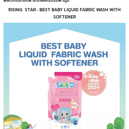
RISING STAR :
BEST BABY LIQUID FABRIC WASH WITH
SOFTENER