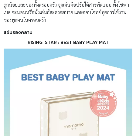
ลูกน้อยและของทั้งครอบครัว จุดเด่นคือปรับได้สารพัดแบบ ทั้งโซฟา
เบด จะนอนหรือนั่งเล่นก็สะดวกสบาย และตอบโจทย์ทุกการใช้งาน
ของทุกคนในครอบครัว
แผ่นรองคลาน
RISING STAR :
BEST BABY PLAY MAT