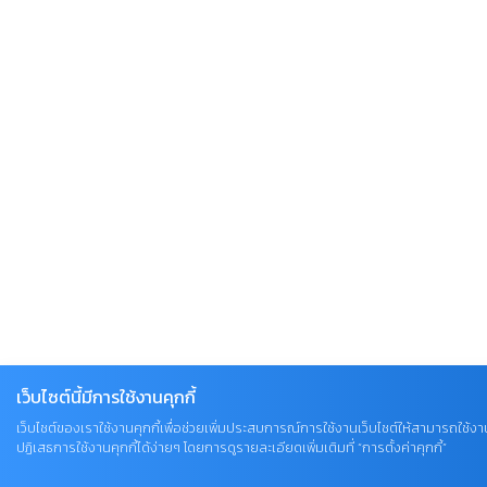
เว็บไซต์นี้มีการใช้งานคุกกี้
เว็บไซต์ของเราใช้งานคุกกี้เพื่อช่วยเพิ่มประสบการณ์การใช้งานเว็บไซต์ให้สามารถใช้งา
ปฏิเสธการใช้งานคุกกี้ได้ง่ายๆ โดยการดูรายละเอียดเพิ่มเติมที่ “การตั้งค่าคุกกี้”