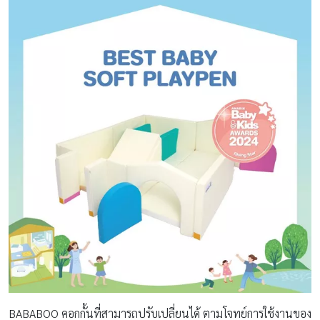
BABABOO คอกกั้นที่สามารถปรับเปลี่ยนได้ ตามโจทย์การใช้งานของ