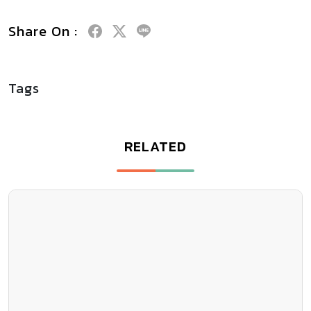
Share On :
Tags
RELATED