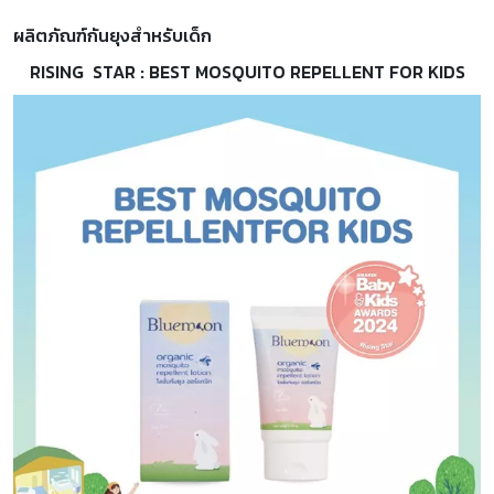
ผลิตภัณฑ์กันยุงสำหรับเด็ก
RISING STAR :
BEST MOSQUITO REPELLENT FOR KIDS