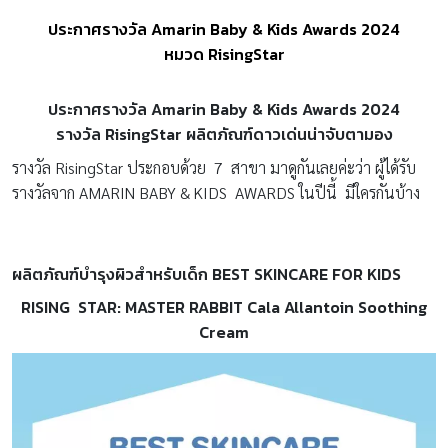
ประกาศรางวัล Amarin Baby & Kids Awards 2024
หมวด RisingStar
ประกาศรางวัล Amarin Baby & Kids Awards
2024
รางวัล RisingStar
ผลิตภัณฑ์ดาวเด่นน่าจับตามอง
รางวัล RisingStar ประกอบด้วย 7 สาขา มาดูกันเลยค่ะว่า ผู้ได้รับ
รางวัลจาก AMARIN BABY & KIDS AWARDS ในปีนี้ มีใครกันบ้าง
ผลิตภัณฑ์บำรุงผิวสำหรับเด็ก BEST SKINCARE FOR KIDS
RISING STAR:
MASTER RABBIT
Cala Allantoin Soothing
Cream