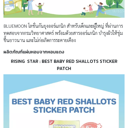
BLUEMOON โลชั่นกันยุงออร์แกนิก สำหรับเด็กและผู้ใหญ่ ที่ผ่านการ
ทดสอบจากกรมวิทยาศาสตร์ พร้อมด้วยสารออร์แกนิก บำรุงผิวให้ชุ่ม
ชื้นยาวนาน และไม่ก่อเกิดการระคายเคือง
ผลิตภัณฑ์แผ่นหอมจากหอมแดง
RISING STAR :
BEST BABY RED SHALLOTS STICKER
PATCH