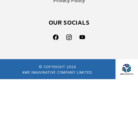
Privacy Policy
OUR SOCIALS
© COPYRIGHT 2026
AME IMAGINATIVE COMPANY LIMITED.