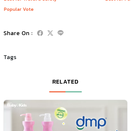
Popular Vote
Share On :
Tags
RELATED