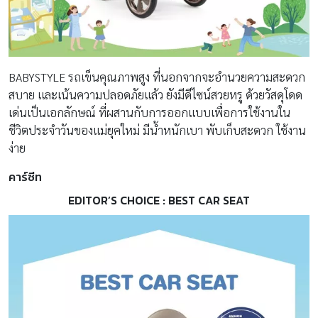
รถเข็นคุณภาพสูง ที่นอกจากจะอำนวยความสะดวก
BABYSTYLE
สบาย และเน้นความปลอดภัยแล้ว ยังมีดีไซน์สวยหรู ด้วยวัสดุโดด
เด่นเป็นเอกลักษณ์ ที่ผสานกับการออกแบบเพื่อการใช้งานใน
ชีวิตประจำวันของแม่ยุคใหม่ มีน้ำหนักเบา พับเก็บสะดวก ใช้งาน
ง่าย
คาร์ซีท
EDITOR’S CHOICE : BEST CAR SEAT