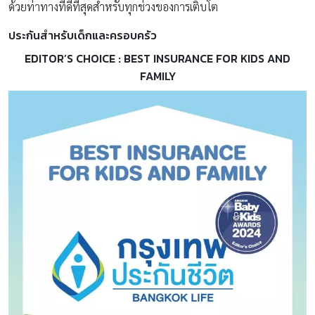
ด้วยท่าทางที่ดีที่สุดสำหรับทุกช่วงของการเติบโต
ประกันสำหรับเด็กและครอบครัว
EDITOR’S CHOICE : BEST INSURANCE FOR KIDS AND
FAMILY