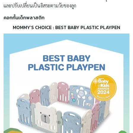
และปรับเปลี่ยนเป็นอิสระตามวัยของลูก
คอกกั้นเด็กพลาสติก
MOMMY’S CHOICE : BEST BABY PLASTIC PLAYPEN