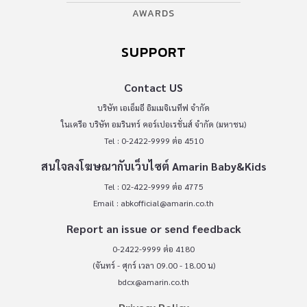
AWARDS
SUPPORT
Contact US
บริษัท เอเอ็มอี อิมเมจิเนทีฟ จำกัด
ในเครือ บริษัท อมรินทร์ คอร์เปอเรชั่นส์ จำกัด (มหาชน)
Tel : 0-2422-9999 ต่อ 4510
สนใจลงโฆษณากับเว็บไซต์ Amarin Baby&Kids
Tel : 02-422-9999 ต่อ 4775
Email :
abkofficial@amarin.co.th
Report an issue or send feedback
0-2422-9999 ต่อ 4180
(จันทร์ - ศุกร์ เวลา 09.00 - 18.00 น)
bdcx@amarin.co.th