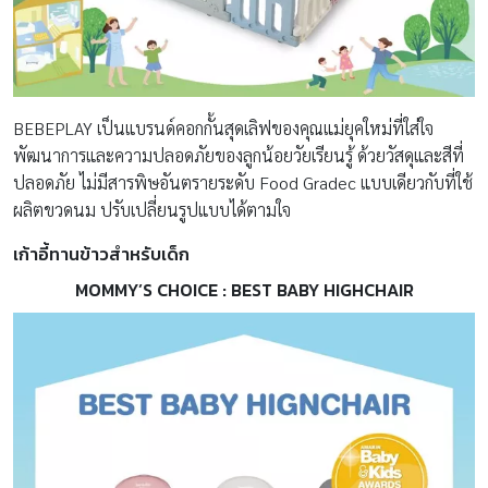
BEBEPLAY เป็นแบรนด์คอกกั้นสุดเลิฟของคุณแม่ยุคใหม่ที่ใส่ใจ
พัฒนาการและความปลอดภัยของลูกน้อยวัยเรียนรู้ ด้วยวัสดุและสีที่
ปลอดภัย ไม่มีสารพิษอันตรายระดับ Food Gradec แบบเดียวกับที่ใช้
ผลิตขวดนม ปรับเปลี่ยนรูปแบบได้ตามใจ
เก้าอี้ทานข้าวสำหรับเด็ก
MOMMY’S CHOICE : BEST BABY HIGHCHAIR