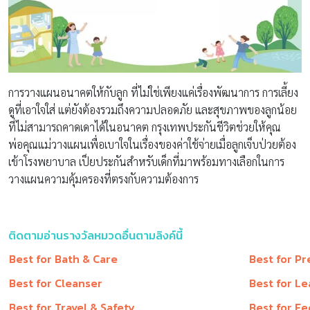
การวางแผนอนาคตให้กับลูก ที่ไม่ใช่เพียงแค่เรื่องพัฒนาการ การเลี้ยง
ดูที่เอาใจใส่ แต่ยังต้องรวมถึงความปลอดภัย และสุขภาพของลูกน้อย
ที่ไม่สามารถคาดเดาได้ในอนาคต กรุงเทพประกันชีวิตช่วยให้คุณ
พ่อคุณแม่วางแผนเพื่อเบาใจในเรื่องของค่าใช้จ่ายเมื่อลูกเจ็บป่วยต้อง
เข้าโรงพยาบาล เป็ยประกันสำหรับเด็กที่มาพร้อมทางเลือกในการ
วางแผนความคุ้มครองที่ตรงกับความต้องการ
ติดตามอ่านรางวัลหมวดอื่นตามลิงค์นี้
Best for Bath & Care
Best for P
Best for Cleanser
Best for Le
Best for Travel & Safety
Best for Fe