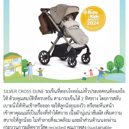
SILVER CROSS DUNE รถเข็นที่ตอบโจทย์แม่ทั่วประเทศจนต้องเทใจ
ให้ ด้วยคุณสมบัติที่ครบครัน สามารถเข็นได้ 2 ทิศทาง โดยการสลับ
เบาะนั่งให้หันเข้าหรือออก จะให้ลูกน้อยมองวิว หรือจะหันหน้า
เข้าหาคุณแม่ก็เป็นเรื่องที่ทำได้สบาย เนื้อผ้านุ่มน่าสัมผัส เพิ่มความ
สบายให้ลูกน้อย ไม่ทำลายสิ่งแวดล้อม และผ้าส่วนด้านนอกผ่าน
กระบวนการผลิตจากวัสดุ recycled คุณภาพสูง (sustainable