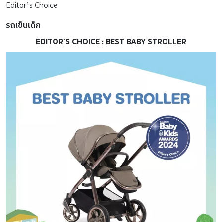
Editor’s Choice
รถเข็นเด็ก
EDITOR’S CHOICE : BEST BABY STROLLER