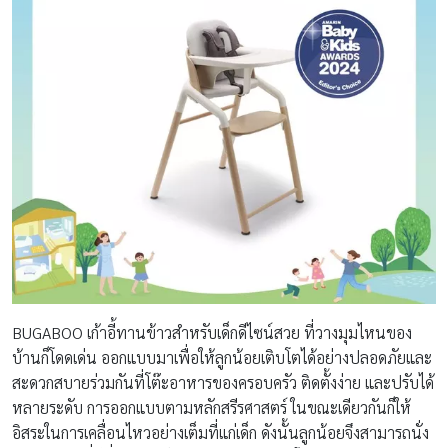
BUGABOO เก้าอี้ทานข้าวสำหรับเด็กดีไซน์สวย ที่วางมุมไหนของ
บ้านก็โดดเด่น ออกแบบมาเพื่อให้ลูกน้อยเติบโตได้อย่างปลอดภัยและ
สะดวกสบายร่วมกันที่โต๊ะอาหารของครอบครัว ติดตั้งง่าย และปรับได้
หลายระดับ การออกแบบตามหลักสรีรศาสตร์ ในขณะเดียวกันก็ให้
อิสระในการเคลื่อนไหวอย่างเต็มที่แก่เด็ก ดังนั้นลูกน้อยจึงสามารถนั่ง