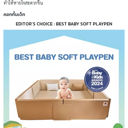
ทำให้หายใจสะดวกขึ้น
คอกกั้นเด็ก
EDITOR’S CHOICE : BEST BABY SOFT PLAYPEN