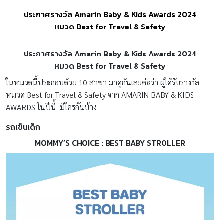
ประกาศรางวัล Amarin Baby & Kids Awards 2024
หมวด Best for Travel & Safety
ประกาศรางวัล Amarin Baby & Kids Awards
2024
หมวด Best for Travel & Safety
ในหมวดนี้ประกอบด้วย 10 สาขา มาดูกันเลยค่ะว่า ผู้ได้รับรางวัล
หมวด Best for Travel & Safety จาก AMARIN BABY & KIDS
AWARDS ในปีนี้ มีใครกันบ้าง
รถเข็นเด็ก
MOMMY’S CHOICE : BEST BABY STROLLER