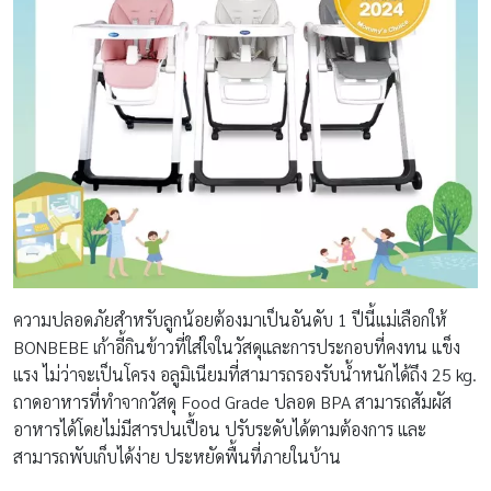
ความปลอดภัยสำหรับลูกน้อยต้องมาเป็นอันดับ 1 ปีนี้แม่เลือกให้
BONBEBE เก้าอี้กินข้าวที่ใส่ใจในวัสดุและการประกอบที่คงทน แข็ง
แรง ไม่ว่าจะเป็นโครง อลูมิเนียมที่สามารถรองรับน้ำหนักได้ถึง 25 kg.
ถาดอาหารที่ทำจากวัสดุ Food Grade ปลอด BPA สามารถสัมผัส
อาหารได้โดยไม่มีสารปนเปื้อน ปรับระดับได้ตามต้องการ และ
สามารถพับเก็บได้ง่าย ประหยัดพื้นที่ภายในบ้าน