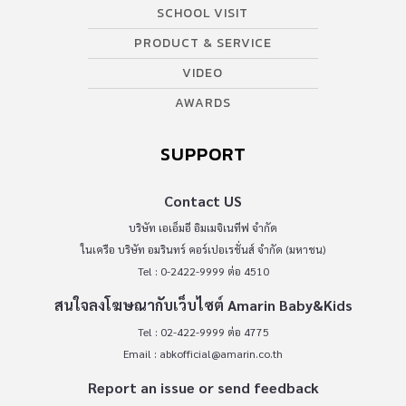
SCHOOL VISIT
PRODUCT & SERVICE
VIDEO
AWARDS
SUPPORT
Contact US
บริษัท เอเอ็มอี อิมเมจิเนทีฟ จำกัด
ในเครือ บริษัท อมรินทร์ คอร์เปอเรชั่นส์ จำกัด (มหาชน)
Tel : 0-2422-9999 ต่อ 4510
สนใจลงโฆษณากับเว็บไซต์ Amarin Baby&Kids
Tel : 02-422-9999 ต่อ 4775
Email :
abkofficial@amarin.co.th
Report an issue or send feedback