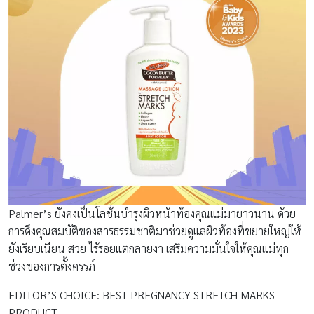
Palmer’s ยังคงเป็นโลชั่นบำรุงผิวหน้าท้องคุณแม่มายาวนาน ด้วย
การดึงคุณสมบัติของสารธรรมชาติมาช่วยดูแลผิวท้องที่ขยายใหญ่ให้
ยังเรียบเนียน สวย ไร้รอยแตกลายงา เสริมความมั่นใจให้คุณแม่ทุก
ช่วงของการตั้งครรภ์
EDITOR’S CHOICE: BEST PREGNANCY STRETCH MARKS
PRODUCT