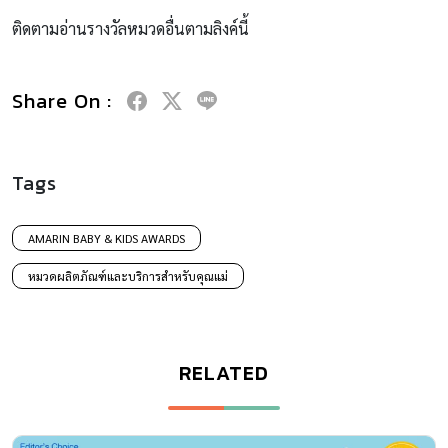
ติดตามอ่านรางวัลหมวดอื่นตามลิงค์นี้
Share On :
Tags
AMARIN BABY & KIDS AWARDS
หมวดผลิตภัณฑ์และบริการสำหรับคุณแม่
RELATED