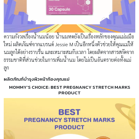
ความกังวลเรื่องน้ำนมน้อย น้ำนมหดยังเป็นเรื่องหลักของคุณแม่มมือ
ใหม่ ผลิตภัณฑ์จากแบรนด์ Jessie M เป็นอีกหนึ่งตัวช่วยให้คุณแม่ให้
นมลูกได้อย่างราบรื่น และเหมาะสมกับเวลา โดยผลิตจากสารสกัดจาก
ธรรมชาติที่ส่วนช่วยในการเพิ่มน้ำนม โดยไม่เป็นอันตรายต่อทั้งแม่
ลูก
ผลิตภัณฑ์บำรุงผิวหน้าท้องคุณแม่
MOMMY’S CHOICE: BEST PREGNANCY STRETCH MARKS
PRODUCT