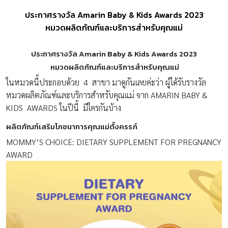
ประกาศรางวัล Amarin Baby & Kids Awards 2023
หมวดผลิตภัณฑ์และบริการสำหรับคุณแม่
ประกาศรางวัล Amarin Baby & Kids Awards
2023
หมวดผลิตภัณฑ์และบริการสำหรับคุณแม่
ในหมวดนี้ประกอบด้วย 4 สาขา มาดูกันเลยค่ะว่า ผู้ได้รับรางวัล
หมวดผลิตภัณฑ์และบริการสำหรับคุณแม่ จาก AMARIN BABY &
KIDS AWARDS ในปีนี้ มีใครกันบ้าง
ผลิตภัณฑ์เสริมโภชนาการคุณแม่ตั้งครรภ์
MOMMY’S CHOICE: DIETARY SUPPLEMENT FOR PREGNANCY
AWARD