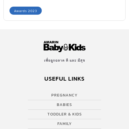
Awards 2023
เพื่อลูกฉลาด ดี และ มีสุข
USEFUL LINKS
PREGNANCY
BABIES
TODDLER & KIDS
FAMILY