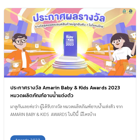
ประกาศรางวัล Amarin Baby & Kids Awards 2023
หมวดผลิตภัณฑ์อาบน้ำแต่งตัว
มาดูกันเลยค่ะว่า ผู้ได้รับรางวัล หมวดผลิตภัณฑ์อาบน้ำแต่งตัว จาก
AMARIN BABY & KIDS AWARDS ในปีนี้ มีใครบ้าง
Awards 2023