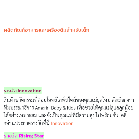
ผลิตภัณฑ์อาหารและเครื่องดื่มสำหรับเด็ก
รางวัล Innovation
สินค้านวัตกรรมที่ตอบโจทย์ไลฟ์สไตล์ของคุณแม่ยุคใหม่ คัดเลือกจาก
ทีมบรรณาธิการ Amarin Baby & Kids เพื่อช่วยให้คุณแม่ดูแลลูกน้อย
ได้อย่างเหมาะสม และยังเป็นคุณแม่ที่มีความสุขไปพร้อมกัน คลิ๊
กอ่านประกาศรางวัลที่นี่
Innovation
รางวัล
Rising Star