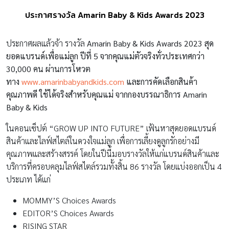
ประกาศรางวัล Amarin Baby & Kids Awards 2023
ประกาศผลแล้วจ้า รางวัล
Amarin Baby & Kids Awards 2023 สุด
ยอดแบรนด์เพื่อแม่ลูก ปีที่ 5 จากคุณแม่ตัวจริงทั่วประเทศกว่า
30,000 คน ผ่านการโหวต
ทาง
www.amarinbabyandkids.com
และการคัดเลือกสินค้า
คุณภาพดี ใช้ได้จริงสำหรับคุณแม่ จากกองบรรณาธิการ Amarin
Baby & Kids
ในคอนเซ็ปต์ “GROW UP INTO FUTURE” เฟ้นหาสุดยอดแบรนด์
สินค้าและไลฟ์สไตล์ในดวงใจแม่ลูก เพื่อการเลี้ยงดูลูกรักอย่างมี
คุณภาพและสร้างสรรค์ โดยในปีนี้มอบรางวัลให้แก่แบรนด์สินค้าและ
บริการที่ครอบคลุมไลฟ์สไตล์รวมทั้งสิ้น 86 รางวัล โดยแบ่งออกเป็น 4
ประเภท ได้แก่
MOMMY’S Choices Awards
EDITOR’S Choices Awards
RISING STAR