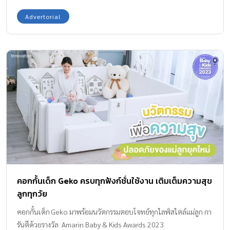
Advertorial
คอกกั้นเด็ก Geko ครบทุกฟังก์ชั่นใช้งาน เติมเต็มความสุข
ลูกทุกวัย
คอกกั้นเด็ก Geko มาพร้อมนวัตกรรมตอบโจทย์ทุกไลฟ์สไตล์แม่ลูก กา
รันตีด้วยรางวัล Amarin Baby & Kids Awards 2023