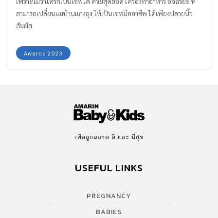
เพราะไม่ว่าใครก็เป็นเชฟได้ ด้วยสุดยอด เครื่องทำอาหาร อัจฉริยะ ที่
สามารถเปลี่ยนแม่บ้านแกงถุง ให้เป็นเชฟมืออาชีพ ได้เพียงปลายนิ้ว
สัมผัส
Awards 2023
เพื่อลูกฉลาด ดี และ มีสุข
USEFUL LINKS
PREGNANCY
BABIES