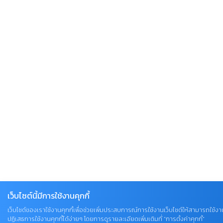
เว็บไซต์นี้มีการใช้งานคุกกี้
เว็บไซต์ของเราใช้งานคุกกี้เพื่อช่วยเพิ่มประสบการณ์การใช้งานเว็บไซต์ให้สามารถใช้งา
ปฏิเสธการใช้งานคุกกี้ได้ง่ายๆ โดยการดูรายละเอียดเพิ่มเติมที่ “การตั้งค่าคุกกี้”