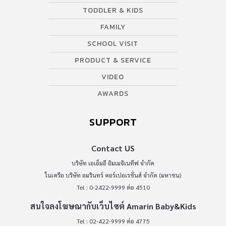
TODDLER & KIDS
FAMILY
SCHOOL VISIT
PRODUCT & SERVICE
VIDEO
AWARDS
SUPPORT
Contact US
บริษัท เอเอ็มอี อิมเมจิเนทีฟ จำกัด
ในเครือ บริษัท อมรินทร์ คอร์เปอเรชั่นส์ จำกัด (มหาชน)
Tel : 0-2422-9999 ต่อ 4510
สนใจลงโฆษณากับเว็บไซต์ Amarin Baby&Kids
Tel : 02-422-9999 ต่อ 4775