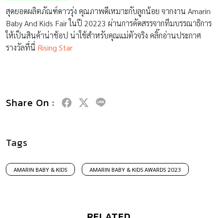
สุดยอดผลิตภัณฑ์ดาวรุ่ง คุณภาพดีเหมาะกับลูกน้อย จากงาน Amarin
Baby And Kids Fair ในปี 20223 ผ่านการคัดสรรจากทีมบรรณาธิการ
ให้เป็นสินค้าน่าช้อป น่าใช้สำหรับคุณแม่ตัวจริง คลิ๊กอ่านประกาศ
รางวัลที่นี่
Rising Star
Share On :
Tags
AMARIN BABY & KIDS
AMARIN BABY & KIDS AWARDS 2023
RELATED