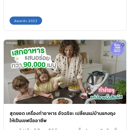
Awards 2023
สุดยอด เครื่องทำอาหาร อัจฉริยะ เปลี่ยนแม่บ้านแกงถุง
ให้เป็นเชฟมืออาชีพ