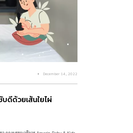
December 14, 2022
ซับดีด้วยเส้นใยไผ่
องเรา กองบรรณาธิการ Amarin Baby & Kids