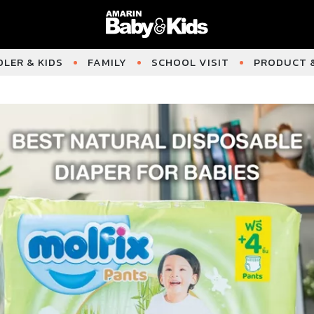
LER & KIDS
FAMILY
SCHOOL VISIT
PRODUCT &