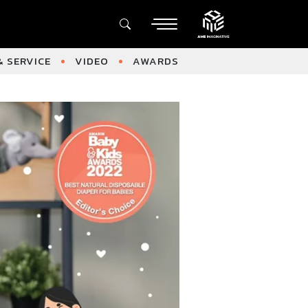
 SERVICE
VIDEO
AWARDS