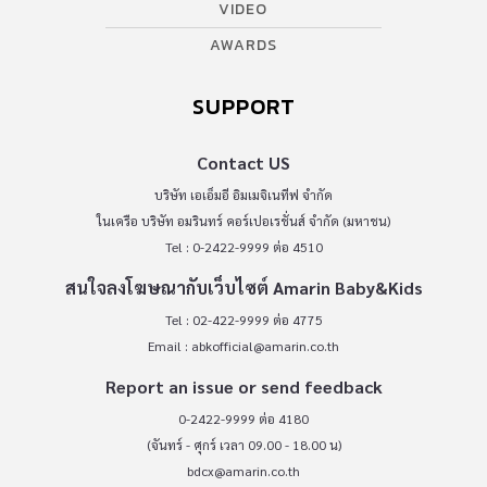
VIDEO
AWARDS
SUPPORT
Contact US
บริษัท เอเอ็มอี อิมเมจิเนทีฟ จำกัด
ในเครือ บริษัท อมรินทร์ คอร์เปอเรชั่นส์ จำกัด (มหาชน)
Tel : 0-2422-9999 ต่อ 4510
สนใจลงโฆษณากับเว็บไซต์ Amarin Baby&Kids
Tel : 02-422-9999 ต่อ 4775
Email :
abkofficial@amarin.co.th
Report an issue or send feedback
0-2422-9999 ต่อ 4180
(จันทร์ - ศุกร์ เวลา 09.00 - 18.00 น)
bdcx@amarin.co.th