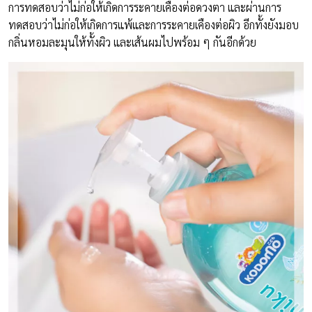
การทดสอบว่าไม่ก่อให้เกิดการระคายเคืองต่อดวงตา และผ่านการ
ทดสอบว่าไม่ก่อให้เกิดการแพ้และการระคายเคืองต่อผิว อีกทั้งยังมอบ
กลิ่นหอมละมุนให้ทั้งผิว และเส้นผมไปพร้อม ๆ กันอีกด้วย