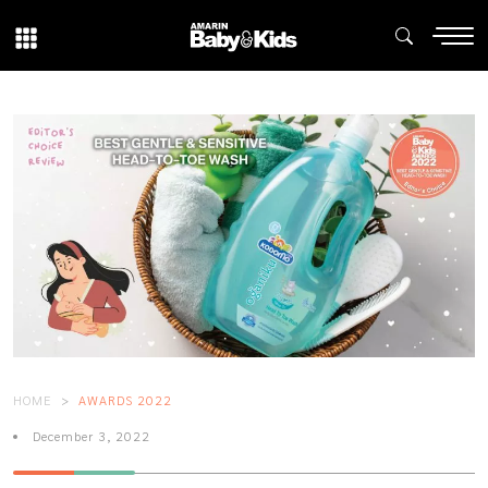
HOME
AWARDS 2022
December 3, 2022