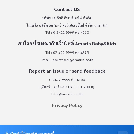
Contact US
บริษัท เอเอ็มอี อิมเมจิเนทีฟ จำกัด
ในเครือ บริษัท อมรินทร์ คอร์เปอเรชั่นส์ จำกัด (มหาชน)
Tel : 0-2422-9999 ต่อ 4510
สนใจลงโฆษณากับเว็บไซต์ Amarin Baby&Kids
Tel : 02-422-9999 ต่อ 4775
Email :
abkofficial@amarin.co.th
Report an issue or send feedback
0-2422-9999 ต่อ 4180
(จันทร์ - ศุกร์ เวลา 09.00 - 18.00 น)
bdcx@amarin.co.th
Privacy Policy
OUR SOCIALS