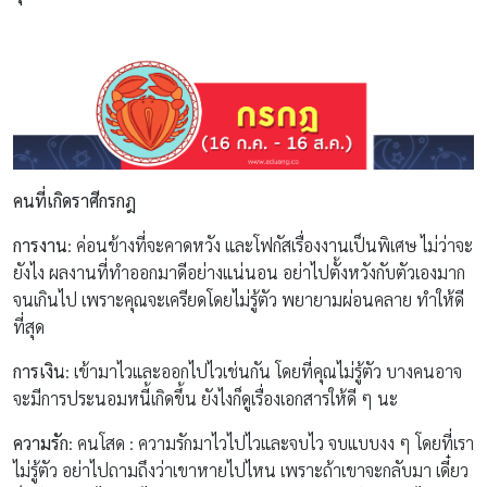
คนที่เกิดราศีกรกฎ
การงาน
: ค่อนข้างที่จะคาดหวัง และโฟกัสเรื่องงานเป็นพิเศษ ไม่ว่าจะ
ยังไง ผลงานที่ทำออกมาดีอย่างแน่นอน อย่าไปตั้งหวังกับตัวเองมาก
จนเกินไป เพราะคุณจะเครียดโดยไม่รู้ตัว พยายามผ่อนคลาย ทำให้ดี
ที่สุด
การเงิน
: เข้ามาไวและออกไปไวเช่นกัน โดยที่คุณไม่รู้ตัว บางคนอาจ
จะมีการประนอมหนี้เกิดขึ้น ยังไงก็ดูเรื่องเอกสารให้ดี ๆ นะ
ความรัก
: คนโสด : ความรักมาไวไปไวและจบไว จบแบบงง ๆ โดยที่เรา
ไม่รู้ตัว อย่าไปถามถึงว่าเขาหายไปไหน เพราะถ้าเขาจะกลับมา เดี๋ยว