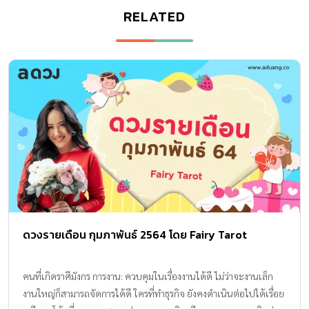
RELATED
ดวงรายเดือน กุมภาพันธ์ 2564 โดย Fairy Tarot
คนที่เกิดราศีมังกร การงาน: ควบคุมในเรื่องงานได้ดี ไม่ว่าจะงานเล็ก
งานใหญ่ก็สามารถจัดการได้ดี ใครที่ทำธุรกิจ ยังคงดำเนินต่อไปได้เรื่อย