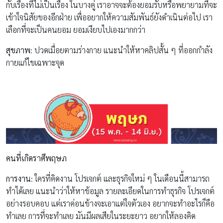
กับเรื่องที่ไม่เป็นเรื่อง ในบางคู่ เราอาจจะต้องยอมรับหรือพยายามที่จะ
เข้าใจนิสัยของอีกฝ่าย เพื่ออยากให้ความสัมพันธ์ยังดำเนินต่อไป เรา
เลือกที่จะเป็นคนยอม ยอมเงียบไปเองมากกว่า
สุขภาพ
: ปวดเมื่อยตามร่างกาย แนะนำให้หาคลิปสั้น ๆ ที่ออกกำลัง
กายแก้ไขเฉพาะจุด
คนที่เกิดราศีพฤษภ
การงาน
: ใครที่คิดงาน โปรเจกต์ และธุรกิจใหม่ ๆ ในเดือนนี้สามารถ
ทำได้เลย แนะนำว่าให้หาข้อมูล รายละเอียดในการทำธุรกิจ โปรเจกต์
อย่างรอบคอบ แต่เราค่อนข้างจะเอาแต่ใจตัวเอง อยากจะทำอะไรก็คือ
ทำเลย การที่จะทำเลย มันมีผลเสียในระยะยาว อยากให้ลองคิด