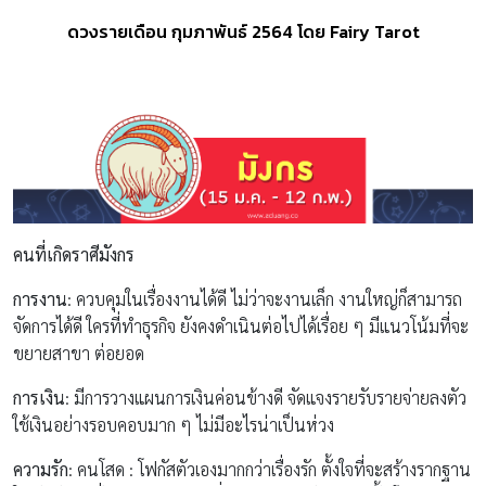
ดวงรายเดือน กุมภาพันธ์ 2564 โดย Fairy Tarot
คนที่เกิดราศีมังกร
การงาน
: ควบคุมในเรื่องงานได้ดี ไม่ว่าจะงานเล็ก งานใหญ่ก็สามารถ
จัดการได้ดี ใครที่ทำธุรกิจ ยังคงดำเนินต่อไปได้เรื่อย ๆ มีแนวโน้มที่จะ
ขยายสาขา ต่อยอด
การเงิน
: มีการวางแผนการเงินค่อนข้างดี จัดแจงรายรับรายจ่ายลงตัว
ใช้เงินอย่างรอบคอบมาก ๆ ไม่มีอะไรน่าเป็นห่วง
ความรัก
: คนโสด : โฟกัสตัวเองมากกว่าเรื่องรัก ตั้งใจที่จะสร้างรากฐาน