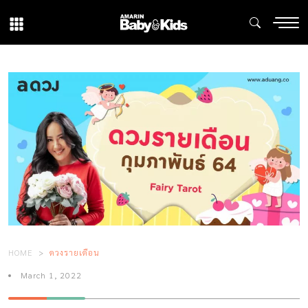
HOME
ดวงรายเดือน
March 1, 2022