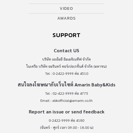
VIDEO
AWARDS
SUPPORT
Contact US
บริษัท เอเอ็มอี อิมเมจิเนทีฟ จำกัด
ในเครือ บริษัท อมรินทร์ คอร์เปอเรชั่นส์ จำกัด (มหาชน)
Tel : 0-2422-9999 ต่อ 4510
สนใจลงโฆษณากับเว็บไซต์ Amarin Baby&Kids
Tel : 02-422-9999 ต่อ 4775
Email :
abkofficial@amarin.co.th
Report an issue or send feedback
0-2422-9999 ต่อ 4180
(จันทร์ - ศุกร์ เวลา 09.00 - 18.00 น)