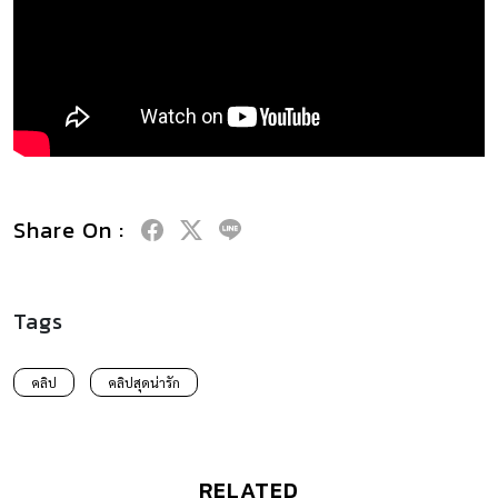
Share On :
Tags
คลิป
คลิปสุดน่ารัก
RELATED