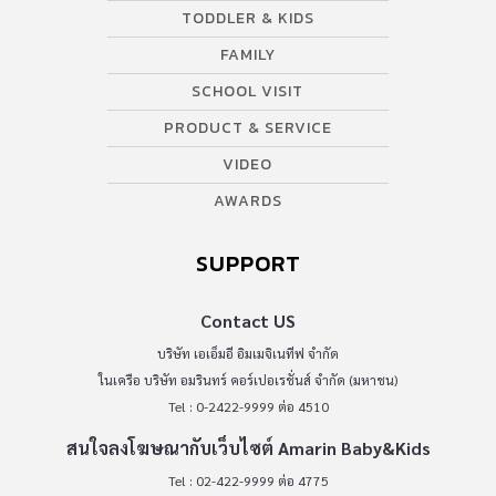
TODDLER & KIDS
FAMILY
SCHOOL VISIT
PRODUCT & SERVICE
VIDEO
AWARDS
SUPPORT
Contact US
บริษัท เอเอ็มอี อิมเมจิเนทีฟ จำกัด
ในเครือ บริษัท อมรินทร์ คอร์เปอเรชั่นส์ จำกัด (มหาชน)
Tel : 0-2422-9999 ต่อ 4510
สนใจลงโฆษณากับเว็บไซต์ Amarin Baby&Kids
Tel : 02-422-9999 ต่อ 4775