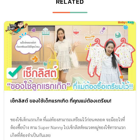
RELATED
เช็กลิสต์ ของใช้เด็กแรกเกิด ที่คุณแม่ต้องเตรียม!
ของใช้เด็กแรกเกิด ที่แม่ท้องสามารถเตรียมไว้ก่อนคลอด จะมีอะไรที่
ต้องซื้อบ้าง ตาม Super Nanny ไปเช็กลิสต์หมวดหมู่ของใช้ทารกแรก
เกิดที่ต้องจำเป็นกันเลย