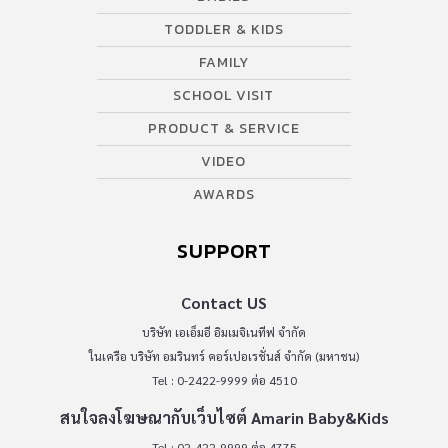
TODDLER & KIDS
FAMILY
SCHOOL VISIT
PRODUCT & SERVICE
VIDEO
AWARDS
SUPPORT
Contact US
บริษัท เอเอ็มอี อิมเมจิเนทีฟ จำกัด
ในเครือ บริษัท อมรินทร์ คอร์เปอเรชั่นส์ จำกัด (มหาชน)
Tel : 0-2422-9999 ต่อ 4510
สนใจลงโฆษณากับเว็บไซต์ Amarin Baby&Kids
Tel : 02-422-9999 ต่อ 4775