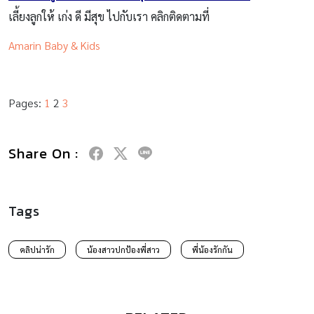
เลี้ยงลูกให้ เก่ง ดี มีสุข ไปกับเรา คลิกติดตามที่
Amarin Baby & Kids
Pages:
1
2
3
Share On :
Tags
คลิปน่ารัก
น้องสาวปกป้องพี่สาว
พี่น้องรักกัน