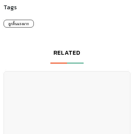
Tags
ลูกดิ้นแรงมาก
RELATED