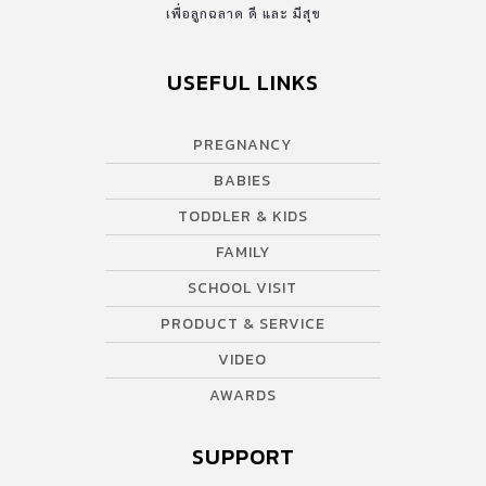
เพื่อลูกฉลาด ดี และ มีสุข
USEFUL LINKS
PREGNANCY
BABIES
TODDLER & KIDS
FAMILY
SCHOOL VISIT
PRODUCT & SERVICE
VIDEO
AWARDS
SUPPORT