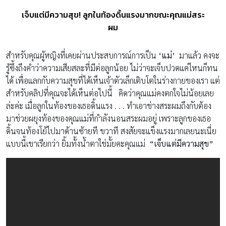
เจ็บแต่มีความสุข! ลูกในท้องดิ้นแรงมากขณะคุณแม่สระ
ผม
สำหรับคุณผู้หญิงที่เคยผ่านประสบการณ์การเป็น
‘แม่’
มาแล้ว คงจะ
รู้ซึ้งถึงคำว่าความเสียสละที่มีต่อลูกน้อย ไม่ว่าจะเจ็บปวดแค่ไหนก็ทน
ได้ เพื่อแลกกับความสุขที่ได้เห็นเจ้าตัวเล็กเติบโตในร่างกายของเรา แต่
สำหรับคลิปที่คุณจะได้เห็นต่อไปนี้ คิดว่าคุณแม่คงตกใจไม่น้อยเลย
ล่ะค่ะ เมื่อลูกในท้องของเธอดิ้นแรง . . . ทำเอาช่างสระผมถึงกับต้อง
มาช่วยผยุงท้องของคุณแม่ที่กำลังนอนสระผมอยู่ เพราะลูกของเธอ
ดิ้นจนท้องโย้ไปมาด้านซ้ายที ขวาที สงสัยจะแข็งแรงมากเลยนะเนี่ย
แบบนี้เขาเรียกว่า ยิ้มทั้งน้ำตาใช่มั้ยคะคุณแม่
“เจ็บแต่มีความสุข”