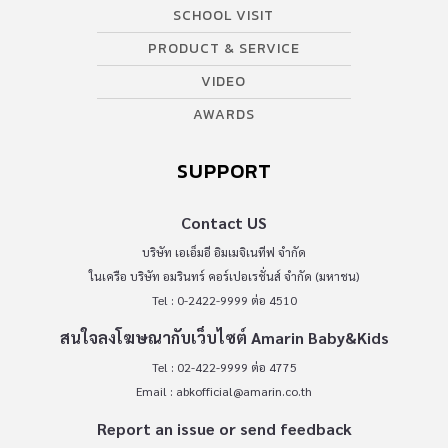
SCHOOL VISIT
PRODUCT & SERVICE
VIDEO
AWARDS
SUPPORT
Contact US
บริษัท เอเอ็มอี อิมเมจิเนทีฟ จำกัด
ในเครือ บริษัท อมรินทร์ คอร์เปอเรชั่นส์ จำกัด (มหาชน)
Tel : 0-2422-9999 ต่อ 4510
สนใจลงโฆษณากับเว็บไซต์ Amarin Baby&Kids
Tel : 02-422-9999 ต่อ 4775
Email :
abkofficial@amarin.co.th
Report an issue or send feedback