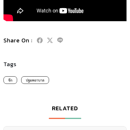
Share On :
Tags
ชัก
ปฐมพยาบาล
RELATED