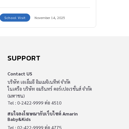
ตั้งใจออกแบบให้เป็นมากกว่าพื้นที่การเรียนรู้
เพราะทุกองค์ประกอบล้วนสะท้อนแนวคิด “Play
School Visit
November 14, 2025
to Learn” หรือ “เรียนรู้ผ่านการเล่น” ที่เน้นการ
พัฒนาเด็กแบบองค์รวม ทั้งด้านร่างกาย อารมณ์
สังคม และความคิดสร้างสรรค์ แหล่งเรียนรู้และ
โรงเรียนที่เต็มไปด้วยเสียงหัวเราะของเด็กๆ แห่งนี้
ชื่อว่า “Little Gaia Play School” ค่ะ ที่นี่เป็น
SUPPORT
Kids Space เชิงสร้างสรรค์ เหมาะกับคุณพ่อคุณแม่
ที่กำลังมองหาพื้นที่ที่ปลอดภัย ให้พวกเขาได้เล่น
Contact US
อย่างอิสระ ได้ใช้พลัง และได้เรียนรู้สิ่งใหม่ๆ ผ่าน
บริษัท เอเอ็มอี อิมเมจิเนทีฟ จำกัด
ในเครือ บริษัท อมรินทร์ คอร์เปอเรชั่นส์ จำกัด
ประสบการณ์ตรง รวมถึงได้ใช้เวลาคุณภาพร่วมกัน
(มหาชน)
กับครอบครัวในบรรยากาศดีๆ ใจกลางกรุงเทพฯ ที่นี่
Tel : 0-2422-9999 ต่อ 4510
เรียกได้ว่าเป็นหนึ่งในสถานที่ที่ตอบโจทย์ความ
สนใจลงโฆษณากับเว็บไซต์ Amarin
ต้องการของครอบครัวได้อย่างสมบูรณ์แบบ “Little
Baby&Kids
Gaia Play School” คือคำตอบที่อยากชวนให้มา
Tel : 02-422-9999 ต่อ 4775