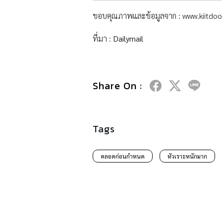
ขอบคุณภาพและข้อมูลจาก : www.kiitdo
ที่มา :
Dailymail
Share On :
Tags
คลอดก่อนกำหนด
หัวเราะหนักมาก