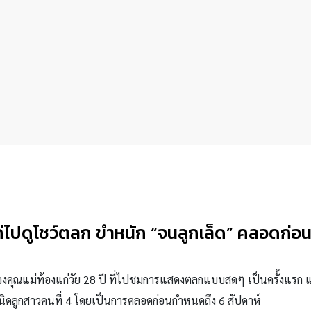
่ไปดูโชว์ตลก ขำหนัก “จนลูกเล็ด” คลอดก่
าวของคุณแม่ท้องแก่วัย 28 ปี ที่ไปชมการแสดงตลกแบบสดๆ เป็นครั้งแร
เนิดลูกสาวคนที่ 4 โดยเป็นการคลอดก่อนกำหนดถึง 6 สัปดาห์