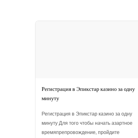
Регистрация в Эпикстар казино за одну
минуту
Регистрация в Эпикстар казино за одну
минуту Для того чтобы начать азартное
времяпрепровождение, пройдите