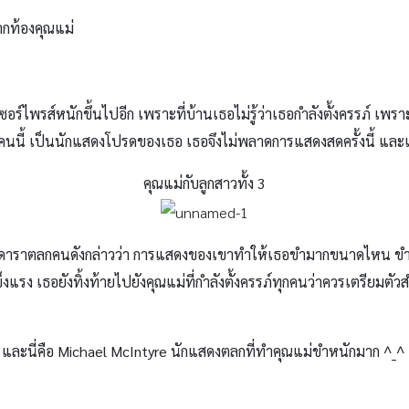
ากท้องคุณแม่
เซอร์ไพรส์หนักขึ้นไปอีก เพราะที่บ้านเธอไม่รู้ว่าเธอกำลังตั้งครรภ์ เพ
ลกคนนี้ เป็นนักแสดงโปรดของเธอ เธอจึงไม่พลาดการแสดงสดครั้งนี้ แ
คุณแม่กับลูกสาวทั้ง 3
l ดาราตลกคนดังกล่าวว่า การแสดงของเขาทำให้เธอขำมากขนาดไหน ขำ
แรง เธอยังทิ้งท้ายไปยังคุณแม่ที่กำลังตั้งครรภ์ทุกคนว่าควรเตรียมตั
และนี่คือ Michael McIntyre นักแสดงตลกที่ทำคุณแม่ขำหนักมาก ^_^