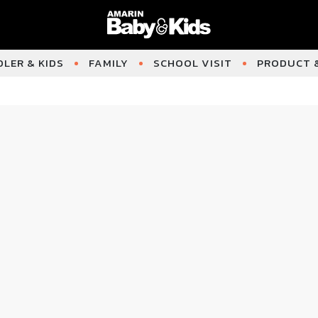
LER & KIDS
FAMILY
SCHOOL VISIT
PRODUCT &