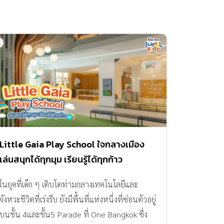
Little Gaia Play School ใจกลางเมือง
เล่นสนุกได้ทุกมุม เรียนรู้ได้ทุกก้าว
ในยุคที่เด็ก ๆ เติบโตท่ามกลางเทคโนโลยีและ
จังหวะชีวิตที่เร่งรีบ ยังมีพื้นที่แห่งหนึ่งที่ซ่อนตัวอยู่
บนชั้น 4และชั้น5 Parade ที่ One Bangkok ซึ่ง