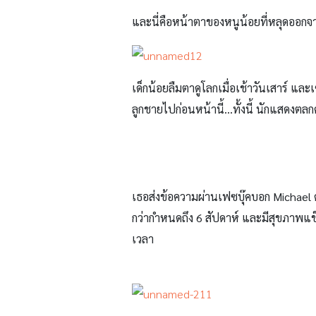
และนี่คือหน้าตาของหนูน้อยที่หลุดออกจ
เด็กน้อยลืมตาดูโลกเมื่อเช้าวันเสาร์ และ
ลูกชายไปก่อนหน้านี้…ทั้งนี้ นักแสดงต
เธอส่งข้อความผ่านเฟซบุ๊คบอก Michae
กว่ากำหนดถึง 6 สัปดาห์ และมีสุขภาพแข็ง
เวลา