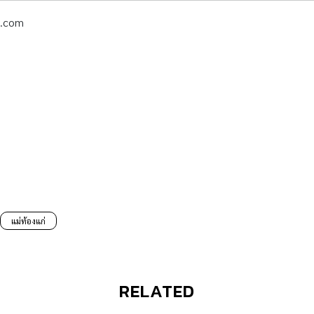
o.com
แม่ท้องแก่
RELATED