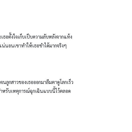
ราะเธอตั้งใจเก็บเป็บความลับหลังจากแท้ง
ละแน่นอนเขาทำให้เธอขำได้มากจริงๆ
จนลูกสาวของเธอออกมาลืมตาดูโลกเร็ว
วสำหรับเหตุการณ์ฉุกเฉินแบบนี้ไว้ตลอด